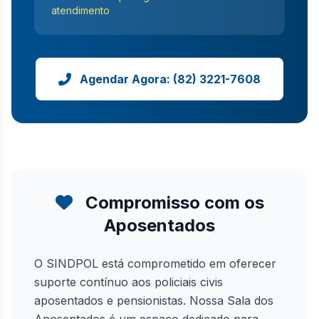
atendimento
Agendar Agora: (82) 3221-7608
Compromisso com os
Aposentados
O SINDPOL está comprometido em oferecer
suporte contínuo aos policiais civis
aposentados e pensionistas. Nossa Sala dos