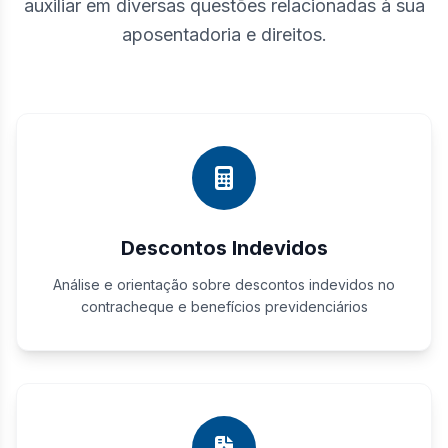
auxiliar em diversas questões relacionadas à sua
aposentadoria e direitos.
Descontos Indevidos
Análise e orientação sobre descontos indevidos no
contracheque e benefícios previdenciários