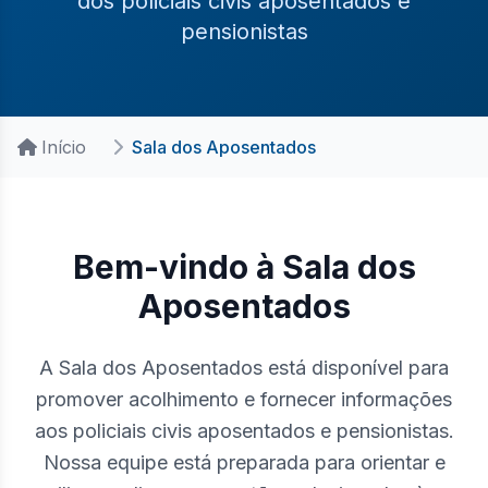
dos policiais civis aposentados e
pensionistas
Início
Sala dos Aposentados
Bem-vindo à Sala dos
Aposentados
A Sala dos Aposentados está disponível para
promover acolhimento e fornecer informações
aos policiais civis aposentados e pensionistas.
Nossa equipe está preparada para orientar e