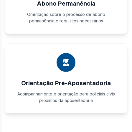
Abono Permanência
Orientação sobre o processo de abono
permanência e requisitos necessários
Orientação Pré-Aposentadoria
Acompanhamento e orientação para policiais civis
próximos da aposentadoria