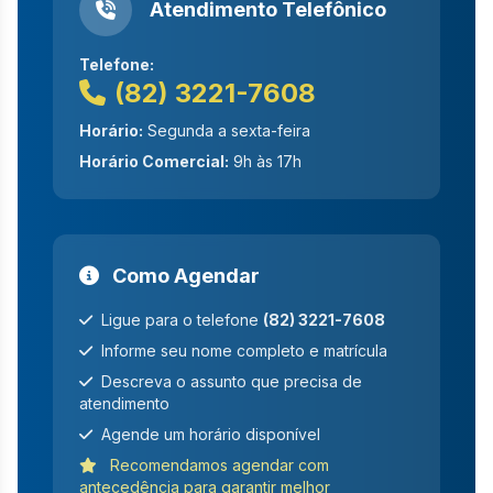
Atendimento Telefônico
Telefone:
(82) 3221-7608
Horário:
Segunda a sexta-feira
Horário Comercial:
9h às 17h
Como Agendar
Ligue para o telefone
(82) 3221-7608
Informe seu nome completo e matrícula
Descreva o assunto que precisa de
atendimento
Agende um horário disponível
Recomendamos agendar com
antecedência para garantir melhor