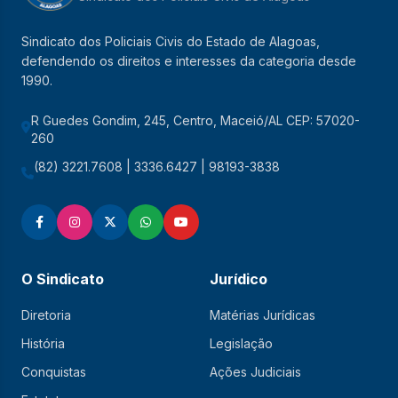
Sindicato dos Policiais Civis do Estado de Alagoas,
defendendo os direitos e interesses da categoria desde
1990.
R Guedes Gondim, 245, Centro, Maceió/AL CEP: 57020-
260
(82) 3221.7608 | 3336.6427 | 98193-3838
O Sindicato
Jurídico
Diretoria
Matérias Jurídicas
História
Legislação
Conquistas
Ações Judiciais