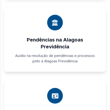
Pendências na Alagoas
Previdência
Auxílio na resolução de pendências e processos
junto à Alagoas Previdência