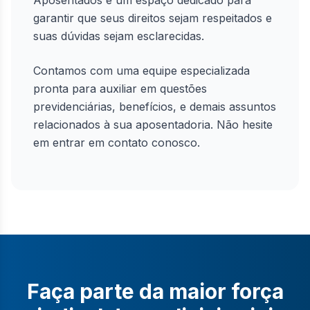
Aposentados é um espaço dedicado para
garantir que seus direitos sejam respeitados e
suas dúvidas sejam esclarecidas.
Contamos com uma equipe especializada
pronta para auxiliar em questões
previdenciárias, benefícios, e demais assuntos
relacionados à sua aposentadoria. Não hesite
em entrar em contato conosco.
Faça parte da maior força