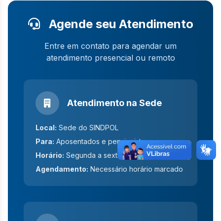
Agende seu Atendimento
Entre em contato para agendar um
atendimento presencial ou remoto
Atendimento na Sede
Local:
Sede do SINDPOL
Para:
Aposentados e pensionistas
Horário:
Segunda a sexta-feira
Agendamento:
Necessário horário marcado