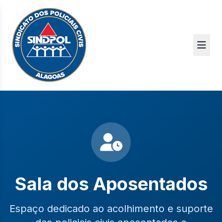
Sala dos Aposentados
Espaço dedicado ao acolhimento e suporte