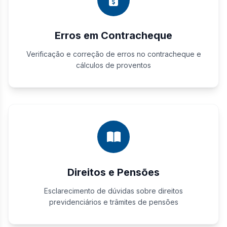
Erros em Contracheque
Verificação e correção de erros no contracheque e
cálculos de proventos
Direitos e Pensões
Esclarecimento de dúvidas sobre direitos
previdenciários e trâmites de pensões