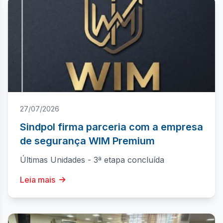
27/07/2026
Sindpol firma parceria com a empresa
de segurança WIM Premium
Últimas Unidades - 3ª etapa concluída
Leia mais