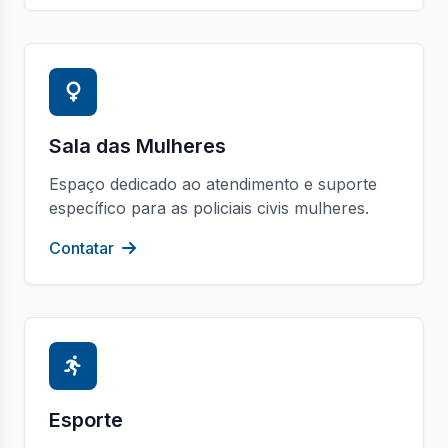
Sala das Mulheres
Espaço dedicado ao atendimento e suporte
específico para as policiais civis mulheres.
Contatar
Esporte