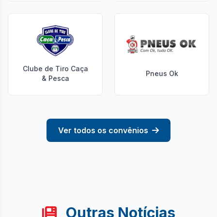
Clube de Tiro Caça
Pneus Ok
& Pesca
Ver todos os convênios
Outras Notícias