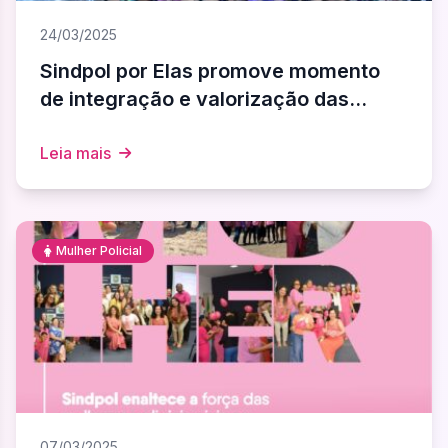
24/03/2025
Sindpol por Elas promove momento
de integração e valorização das
mulheres policiais
Leia mais
Mulher Policial
07/03/2025