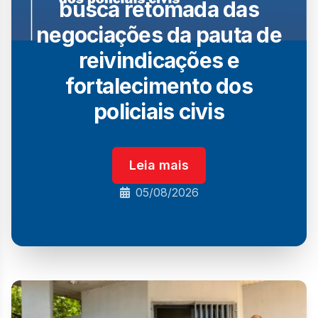
busca retomada das
negociações da pauta de
reivindicações e
fortalecimento dos
policiais civis
Leia mais
05/08/2026