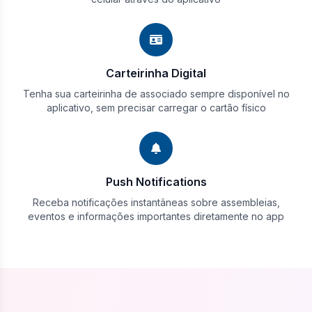
Carteirinha Digital
Tenha sua carteirinha de associado sempre disponível no
aplicativo, sem precisar carregar o cartão físico
Push Notifications
Receba notificações instantâneas sobre assembleias,
eventos e informações importantes diretamente no app