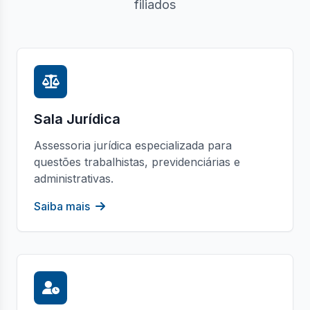
filiados
Sala Jurídica
Assessoria jurídica especializada para
questões trabalhistas, previdenciárias e
administrativas.
Saiba mais