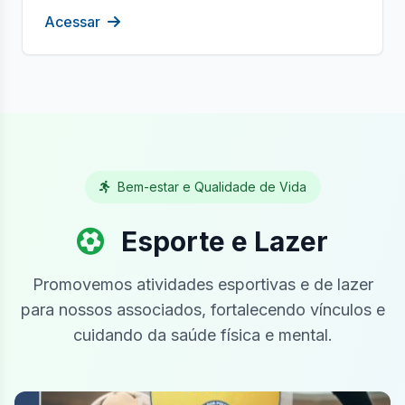
Acessar
Bem-estar e Qualidade de Vida
Esporte e Lazer
Promovemos atividades esportivas e de lazer
para nossos associados, fortalecendo vínculos e
cuidando da saúde física e mental.