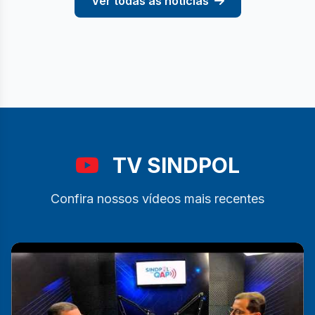
Ver todas as notícias
TV SINDPOL
Confira nossos vídeos mais recentes