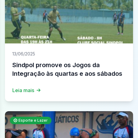
13/06/2025
Sindpol promove os Jogos da
Integração às quartas e aos sábados
Leia mais
Esporte e Lazer