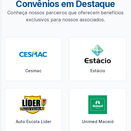
Convênios em Destaque
Conheça nossos parceiros que oferecem benefícios
exclusivos para nossos associados.
Cesmac
Estácio
Auto Escola Líder
Unimed Maceió