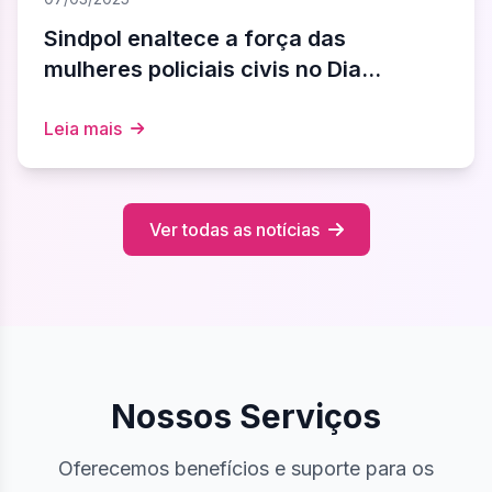
Sindpol enaltece a força das
mulheres policiais civis no Dia
Internacional das Mulheres
Leia mais
Ver todas as notícias
Nossos Serviços
Oferecemos benefícios e suporte para os