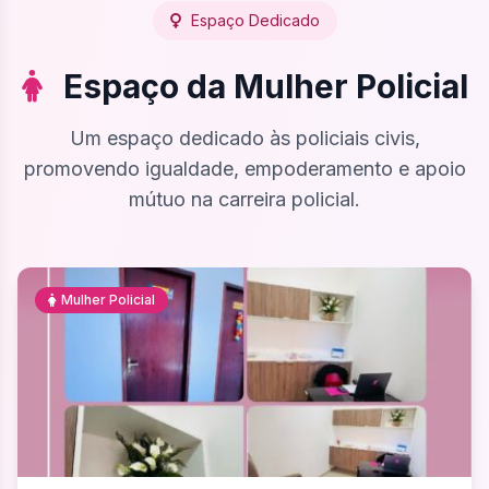
Espaço Dedicado
Espaço da Mulher Policial
Um espaço dedicado às policiais civis,
promovendo igualdade, empoderamento e apoio
mútuo na carreira policial.
Mulher Policial