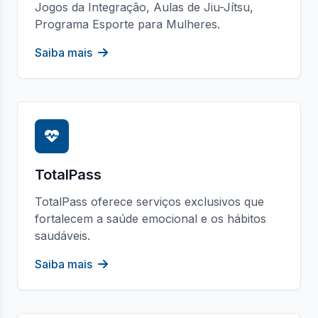
Jogos da Integração, Aulas de Jiu-Jítsu,
Programa Esporte para Mulheres.
Saiba mais
TotalPass
TotalPass oferece serviços exclusivos que
fortalecem a saúde emocional e os hábitos
saudáveis.
Saiba mais