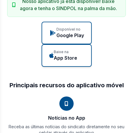
Nosso aplicativo já está disponível! Baixe
agora e tenha o SINDPOL na palma da mão.
Disponível no
Google Play
Baixe na
App Store
Principais recursos do aplicativo móvel
Notícias no App
Receba as últimas notícias do sindicato diretamente no seu
celular através do aplicativo