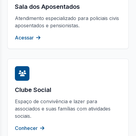
Sala dos Aposentados
Atendimento especializado para policiais civis
aposentados e pensionistas.
Acessar
Clube Social
Espaço de convivência e lazer para
associados e suas famílias com atividades
sociais.
Conhecer