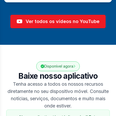
Ver todos os vídeos no YouTube
Disponível agora
Baixe nosso aplicativo
Tenha acesso a todos os nossos recursos
diretamente no seu dispositivo móvel. Consulte
notícias, serviços, documentos e muito mais
onde estiver.