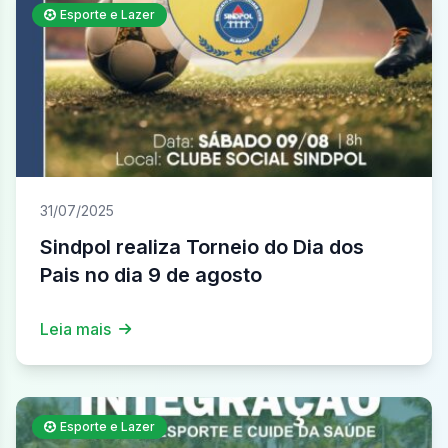
Esporte e Lazer
31/07/2025
Sindpol realiza Torneio do Dia dos
Pais no dia 9 de agosto
Leia mais
Esporte e Lazer