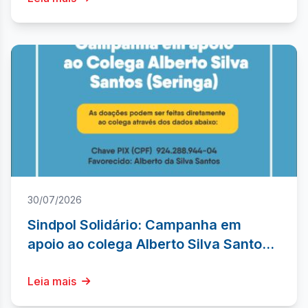
30/07/2026
Sindpol Solidário: Campanha em
apoio ao colega Alberto Silva Santos
(Seringa)
Leia mais