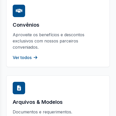
Convênios
Aproveite os benefícios e descontos
exclusivos com nossos parceiros
conveniados.
Ver todos
Arquivos & Modelos
Documentos e requerimentos.