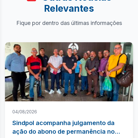
Relevantes
Fique por dentro das últimas informações
04/08/2026
Sindpol acompanha julgamento da
ação do abono de permanência no