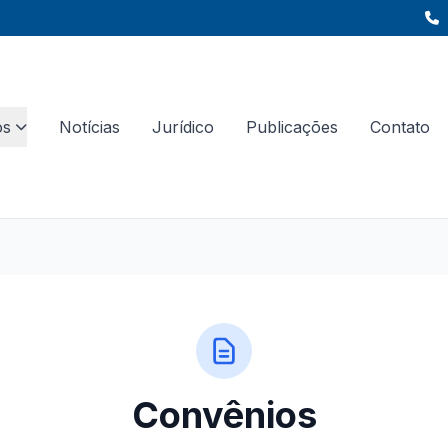
os
Notícias
Jurídico
Publicações
Contato
Convênios