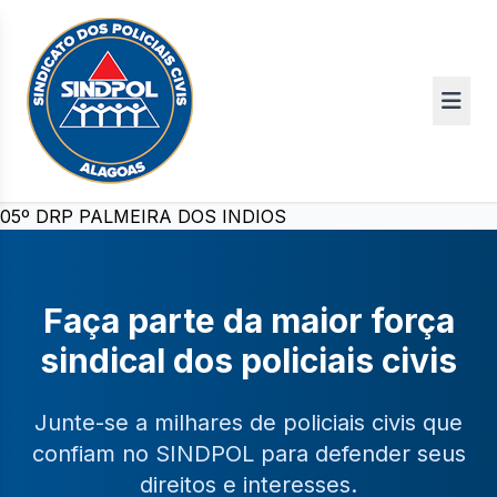
05º DRP PALMEIRA DOS INDIOS
Faça parte da maior força
sindical dos policiais civis
Junte-se a milhares de policiais civis que
confiam no SINDPOL para defender seus
direitos e interesses.