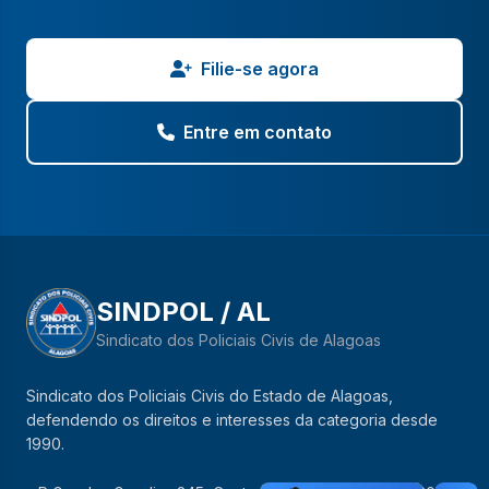
Filie-se agora
Entre em contato
SINDPOL / AL
Sindicato dos Policiais Civis de Alagoas
Sindicato dos Policiais Civis do Estado de Alagoas,
defendendo os direitos e interesses da categoria desde
1990.