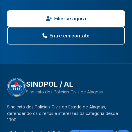
Filie-se agora
Entre em contato
SINDPOL / AL
Sindicato dos Policiais Civis de Alagoas
Sindicato dos Policiais Civis do Estado de Alagoas,
defendendo os direitos e interesses da categoria desde
1990.