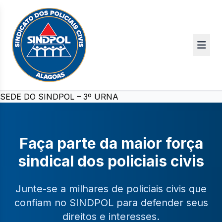
SEDE DO SINDPOL – 3º URNA
Faça parte da maior força
sindical dos policiais civis
Junte-se a milhares de policiais civis que
confiam no SINDPOL para defender seus
direitos e interesses.