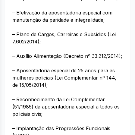
– Efetivação da aposentadoria especial com
manutenção da paridade e integralidade;
– Plano de Cargos, Carreiras e Subsídios (Lei
7.602/2014);
– Auxílio Alimentação (Decreto nº 33.212/2014);
– Aposentadoria especial de 25 anos para as
mulheres policiais (Lei Complementar nº 144,
de 15/05/2014);
– Reconhecimento da Lei Complementar
(51/1985) da aposentadoria especial a todos os
policiais civis;
– Implantação das Progressões Funcionais