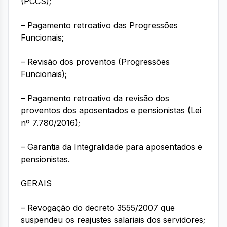
(PCCS);
– Pagamento retroativo das Progressões
Funcionais;
– Revisão dos proventos (Progressões
Funcionais);
– Pagamento retroativo da revisão dos
proventos dos aposentados e pensionistas (Lei
nº 7.780/2016);
– Garantia da Integralidade para aposentados e
pensionistas.
GERAIS
– Revogação do decreto 3555/2007 que
suspendeu os reajustes salariais dos servidores;