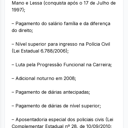
Mano e Lessa (conquista após o 17 de Julho de
1997);
– Pagamento do salário família e da diferença
do direito;
– Nível superior para ingresso na Polícia Civil
(Lei Estadual 6.788/2006);
– Luta pela Progressão Funcional na Carreira;
– Adicional noturno em 2008;
– Pagamento de diárias antecipadas;
– Pagamento de diárias de nível superior;
– Aposentadoria especial dos policiais civis (Lei
Complementar Estadual nº 28, de 10/09/2010;