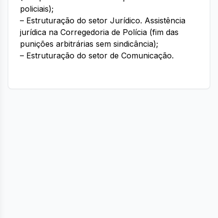
policiais);
– Estruturação do setor Jurídico. Assistência
jurídica na Corregedoria de Polícia (fim das
punições arbitrárias sem sindicância);
– Estruturação do setor de Comunicação.