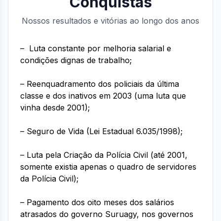
Conquistas
Nossos resultados e vitórias ao longo dos anos
– Luta constante por melhoria salarial e
condições dignas de trabalho;
– Reenquadramento dos policiais da última
classe e dos inativos em 2003 (uma luta que
vinha desde 2001);
– Seguro de Vida (Lei Estadual 6.035/1998);
– Luta pela Criação da Polícia Civil (até 2001,
somente existia apenas o quadro de servidores
da Polícia Civil);
– Pagamento dos oito meses dos salários
atrasados do governo Suruagy, nos governos