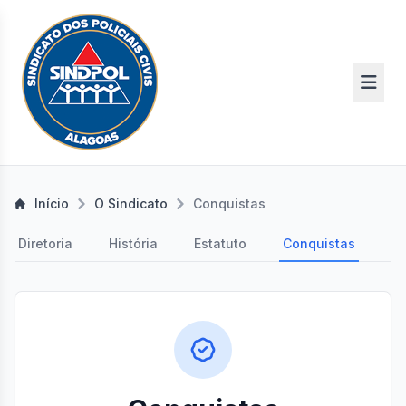
Início
O Sindicato
Conquistas
Diretoria
História
Estatuto
Conquistas