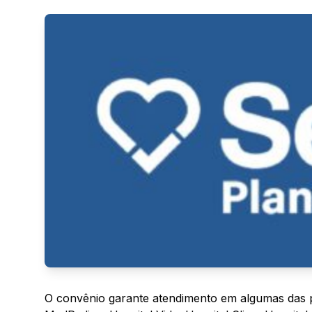
O convênio garante atendimento em algumas das pr