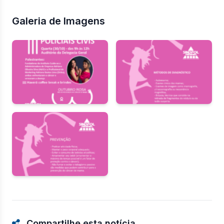
Galeria de Imagens
Compartilhe esta notícia