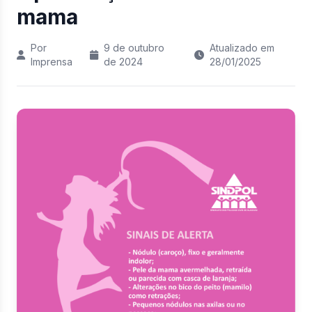
mama
Por
9 de outubro
Atualizado em
Imprensa
de 2024
28/01/2025