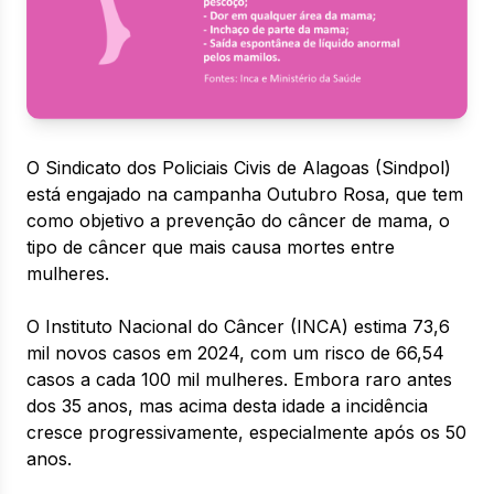
O Sindicato dos Policiais Civis de Alagoas (Sindpol)
está engajado na campanha Outubro Rosa, que tem
como objetivo a prevenção do câncer de mama, o
tipo de câncer que mais causa mortes entre
mulheres.
O Instituto Nacional do Câncer (INCA) estima 73,6
mil novos casos em 2024, com um risco de 66,54
casos a cada 100 mil mulheres. Embora raro antes
dos 35 anos, mas acima desta idade a incidência
cresce progressivamente, especialmente após os 50
anos.