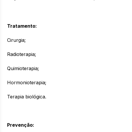
Tratamento:
Cirurgia;
Radioterapia;
Quimioterapia;
Hormonioterapia;
Terapia biológica.
Prevenção: