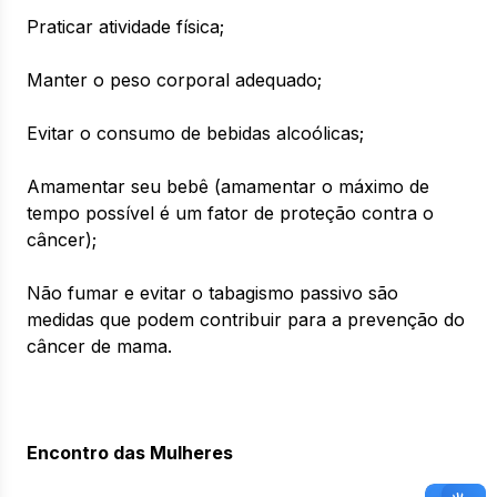
Praticar atividade física;
Manter o peso corporal adequado;
Evitar o consumo de bebidas alcoólicas;
Amamentar seu bebê (amamentar o máximo de
tempo possível é um fator de proteção contra o
câncer);
Não fumar e evitar o tabagismo passivo são
medidas que podem contribuir para a prevenção do
câncer de mama.
Encontro das Mulheres