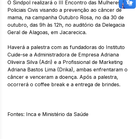
O Sindpol realizará o III Encontro das Mulheres
Policiais Civis visando a prevenção ao câncer de
mama, na campanha Outubro Rosa, no dia 30 de
outubro, das 9h às 12h, no auditório da Delegacia
Geral de Alagoas, em Jacarecica.
Haverá a palestra com as fundadoras do Instituto
Cuide-se a Administradora de Empresa Adriana
Oliveira Silva (Adri) e a Profissional de Marketing
Adriana Bastos Lima (Drika), ambas enfrentaram o
câncer e venceram a doença. Após a palestra,
ocorrerá o coffee break e a entrega de brindes.
Fontes: Inca e Ministério da Saúde