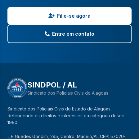
Filie-se agora
Entre em contato
SINDPOL / AL
Sindicato dos Policiais Civis de Alagoas
Sindicato dos Policiais Civis do Estado de Alagoas,
defendendo os direitos e interesses da categoria desde
1990.
R Guedes Gondim, 245, Centro, Maceió/AL CEP: 57020-