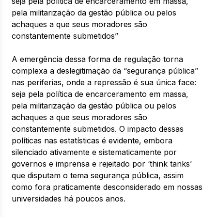
seja pela política de encarceramento em massa,
pela militarização da gestão pública ou pelos
achaques a que seus moradores são
constantemente submetidos”
A emergência dessa forma de regulação torna
complexa a deslegitimação da “segurança pública”
nas periferias, onde a repressão é sua única face:
seja pela política de encarceramento em massa,
pela militarização da gestão pública ou pelos
achaques a que seus moradores são
constantemente submetidos. O impacto dessas
políticas nas estatísticas é evidente, embora
silenciado ativamente e sistematicamente por
governos e imprensa e rejeitado por ‘think tanks’
que disputam o tema segurança pública, assim
como fora praticamente desconsiderado em nossas
universidades há poucos anos.