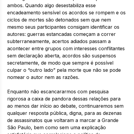
ambos. Quando algo desestabiliza esse
encadeamento sensível os acordos se rompem e os
ciclos de mortes são detonados sem que nem
mesmo seus participantes consigam identificar os
autores: guerras estancadas começam a correr
subterraneamente, acertos adiados passam a
acontecer entre grupos com interesses conflitantes
sem declaração aberta, acordos são suspensos
secretamente, de modo que sempre é possível
culpar o “outro lado” pela morte que não se pode
nomear o autor nem as razões.
Enquanto não escancararmos com pesquisa
rigorosa a caixa de pandora dessas relações para
ao menos dar início ao debate, continuaremos sem
qualquer resposta pública, digna, para as dezenas
de assassinatos que voltaram a marcar a Grande
São Paulo, bem como sem uma explicação