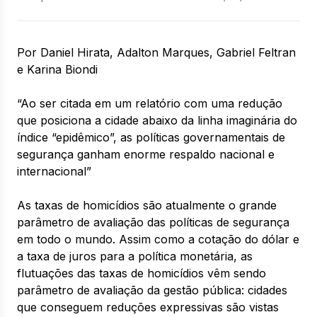
Por Daniel Hirata, Adalton Marques, Gabriel Feltran
e Karina Biondi
“Ao ser citada em um relatório com uma redução
que posiciona a cidade abaixo da linha imaginária do
índice “epidêmico”, as políticas governamentais de
segurança ganham enorme respaldo nacional e
internacional”
As taxas de homicídios são atualmente o grande
parâmetro de avaliação das políticas de segurança
em todo o mundo. Assim como a cotação do dólar e
a taxa de juros para a política monetária, as
flutuações das taxas de homicídios vêm sendo
parâmetro de avaliação da gestão pública: cidades
que conseguem reduções expressivas são vistas