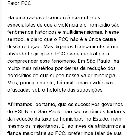
Fator PCC
Há uma razoável concordância entre os
especialistas de que a violência e o homicídio são
fenômenos históricos e multidimensionais. Nesse
sentido, é claro que o PCC não é a única causa
dessa redução. Mas digamos francamente: é um
absurdo fingir que o PCC não é central para
compreender esse fenômeno. Em São Paulo, há
muito mais mistérios por detrás da redução dos
homicídios do que supõe nossa vã criminologia.
Mas, principalmente, há muito mais evidências
ofuscadas sob o holofote das suposições.
Afirmamos, portanto, que os sucessivos governos
do PSDB em São Paulo não são os únicos fiadores
da redução da taxa de homicídios no Estado, nem
mesmo os majoritários. E, ao invés de atribuirmos a
fiança majoritária ao PCC, preferimos falar de sua