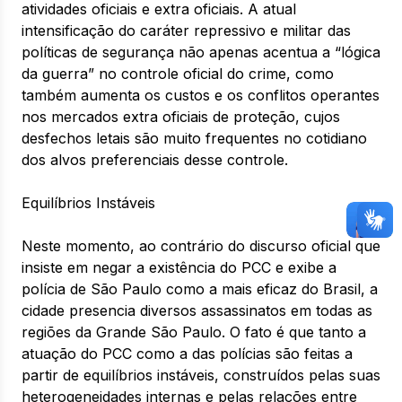
atividades oficiais e extra oficiais. A atual
intensificação do caráter repressivo e militar das
políticas de segurança não apenas acentua a “lógica
da guerra” no controle oficial do crime, como
também aumenta os custos e os conflitos operantes
nos mercados extra oficiais de proteção, cujos
desfechos letais são muito frequentes no cotidiano
dos alvos preferenciais desse controle.
Equilíbrios Instáveis
Neste momento, ao contrário do discurso oficial que
insiste em negar a existência do PCC e exibe a
polícia de São Paulo como a mais eficaz do Brasil, a
cidade presencia diversos assassinatos em todas as
regiões da Grande São Paulo. O fato é que tanto a
atuação do PCC como a das polícias são feitas a
partir de equilíbrios instáveis, construídos pelas suas
heterogeneidades internas e pelas relações entre