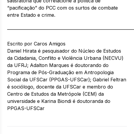
satisfatória que correlacione a política de
“pacificação” do PCC com os surtos de combate
entre Estado e crime.
——————————————————————————–
Escrito por Caros Amigos
Daniel Hirata é pesquisador do Núcleo de Estudos
da Cidadania, Conflito e Violência Urbana (NECVU)
da UFRJ; Adalton Marques é doutorando do
Programa de Pós-Graduação em Antropologia
Social da UFSCar (PPGAS-UFSCar); Gabriel Feltran
é sociólogo, docente da UFSCar e membro do
Centro de Estudos da Metrópole (CEM) da
universidade e Karina Biondi é doutoranda do
PPGAS-UFSCar