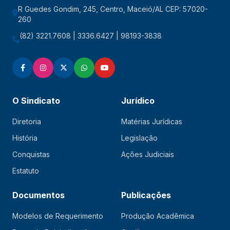
R Guedes Gondim, 245, Centro, Maceió/AL CEP: 57020-
260
(82) 3221.7608 | 3336.6427 | 98193-3838
O Sindicato
Jurídico
Diretoria
Matérias Jurídicas
História
Legislação
Conquistas
Ações Judiciais
Estatuto
Documentos
Publicações
Modelos de Requerimento
Produção Acadêmica