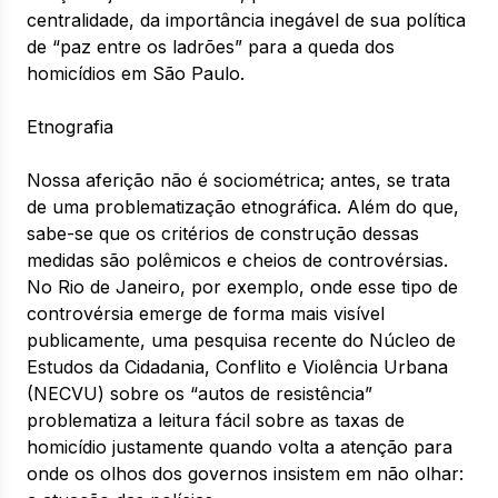
centralidade, da importância inegável de sua política
de “paz entre os ladrões” para a queda dos
homicídios em São Paulo.
Etnografia
Nossa aferição não é sociométrica; antes, se trata
de uma problematização etnográfica. Além do que,
sabe-se que os critérios de construção dessas
medidas são polêmicos e cheios de controvérsias.
No Rio de Janeiro, por exemplo, onde esse tipo de
controvérsia emerge de forma mais visível
publicamente, uma pesquisa recente do Núcleo de
Estudos da Cidadania, Conflito e Violência Urbana
(NECVU) sobre os “autos de resistência”
problematiza a leitura fácil sobre as taxas de
homicídio justamente quando volta a atenção para
onde os olhos dos governos insistem em não olhar: