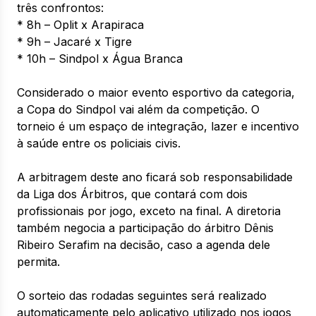
três confrontos:
* 8h – Oplit x Arapiraca
* 9h – Jacaré x Tigre
* 10h – Sindpol x Água Branca
Considerado o maior evento esportivo da categoria,
a Copa do Sindpol vai além da competição. O
torneio é um espaço de integração, lazer e incentivo
à saúde entre os policiais civis.
A arbitragem deste ano ficará sob responsabilidade
da Liga dos Árbitros, que contará com dois
profissionais por jogo, exceto na final. A diretoria
também negocia a participação do árbitro Dênis
Ribeiro Serafim na decisão, caso a agenda dele
permita.
O sorteio das rodadas seguintes será realizado
automaticamente pelo aplicativo utilizado nos jogos