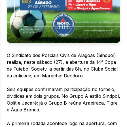
O Sindicato dos Policiais Civis de Alagoas (Sindpol)
realiza, neste sábado (27), a abertura da 14ª Copa
de Futebol Society, a partir das 8h, no Clube Social
da entidade, em Marechal Deodoro.
Seis equipes confirmaram participação no torneio,
divididas em dois grupos. No Grupo A estão Sindpol,
Oplit e Jacaré; já o Grupo B reúne Arapiraca, Tigre
e Água Branca.
A primeira rodada acontece logo na abertura, com