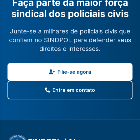
Faça parte da maior força
sindical dos policiais civis
Junte-se a milhares de policiais civis que
confiam no SINDPOL para defender seus
direitos e interesses.
Filie-se agora
Entre em contato