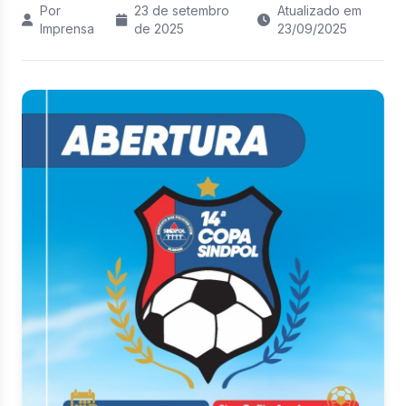
Por
23 de setembro
Atualizado em
Imprensa
de 2025
23/09/2025