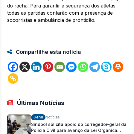
do racha. Para garantir a segurança dos atletas,
todas as partidas contarão com a presença de
socorristas e ambulância de prontidão.
Compartilhe esta notícia
Últimas Notícias
Geral
Notícias
Sindpol solicita apoio do corregedor-geral da
Polícia Civil para avanço da Lei Orgânica