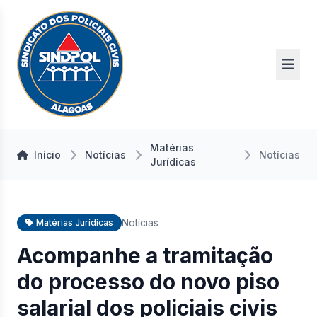
Matérias
Início
Notícias
Notícias
Jurídicas
Notícias
Matérias Jurídicas
Acompanhe a tramitação
do processo do novo piso
salarial dos policiais civis