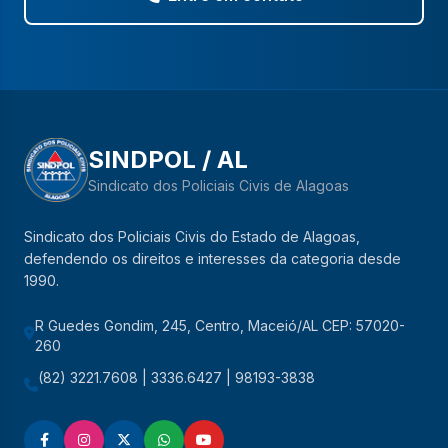
SINDPOL / AL
Sindicato dos Policiais Civis de Alagoas
Sindicato dos Policiais Civis do Estado de Alagoas,
defendendo os direitos e interesses da categoria desde
1990.
R Guedes Gondim, 245, Centro, Maceió/AL CEP: 57020-
260
(82) 3221.7608 | 3336.6427 | 98193-3838