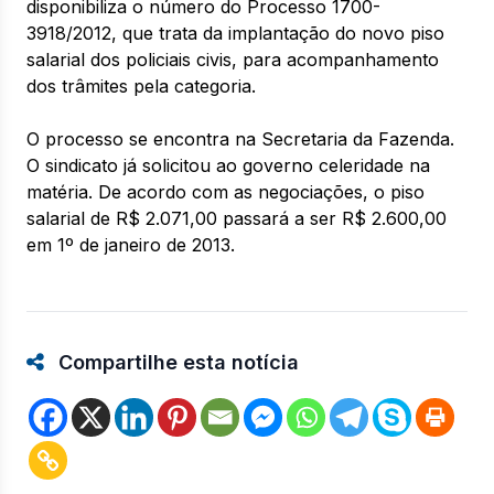
disponibiliza o número do Processo 1700-
3918/2012, que trata da implantação do novo piso
salarial dos policiais civis, para acompanhamento
dos trâmites pela categoria.
O processo se encontra na Secretaria da Fazenda.
O sindicato já solicitou ao governo celeridade na
matéria. De acordo com as negociações, o piso
salarial de R$ 2.071,00 passará a ser R$ 2.600,00
em 1º de janeiro de 2013.
Compartilhe esta notícia