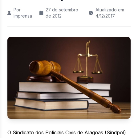
Por
27 de setembro
Atualizado em
Imprensa
de 2012
4/12/2017
O Sindicato dos Policiais Civis de Alagoas (Sindpol)