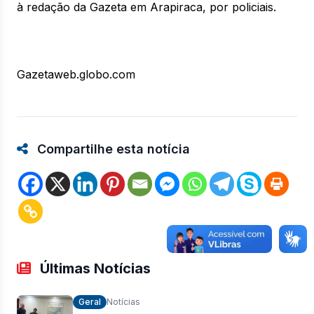
à redação da Gazeta em Arapiraca, por policiais.
Gazetaweb.globo.com
Compartilhe esta notícia
Últimas Notícias
Geral
Notícias