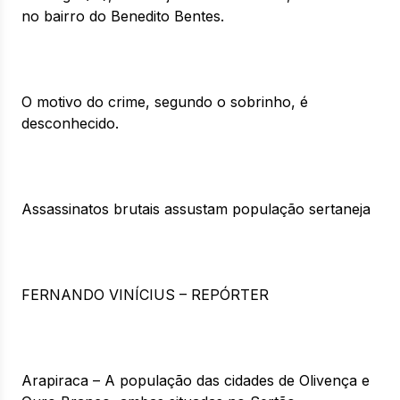
no bairro do Benedito Bentes.
O motivo do crime, segundo o sobrinho, é
desconhecido.
Assassinatos brutais assustam população sertaneja
FERNANDO VINÍCIUS – REPÓRTER
Arapiraca – A população das cidades de Olivença e