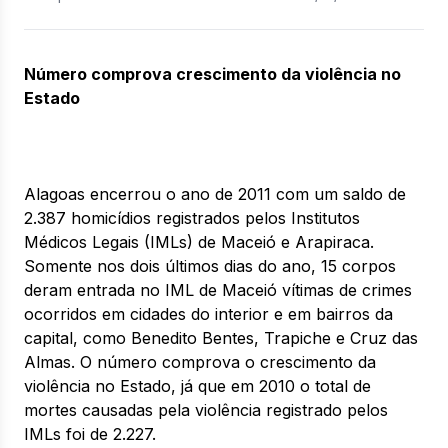
Número comprova crescimento da violência no
Estado
Alagoas encerrou o ano de 2011 com um saldo de
2.387 homicídios registrados pelos Institutos
Médicos Legais (IMLs) de Maceió e Arapiraca.
Somente nos dois últimos dias do ano, 15 corpos
deram entrada no IML de Maceió vítimas de crimes
ocorridos em cidades do interior e em bairros da
capital, como Benedito Bentes, Trapiche e Cruz das
Almas. O número comprova o crescimento da
violência no Estado, já que em 2010 o total de
mortes causadas pela violência registrado pelos
IMLs foi de 2.227.