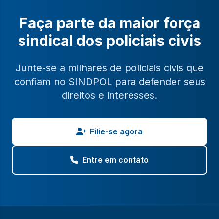
Faça parte da maior força
sindical dos policiais civis
Junte-se a milhares de policiais civis que
confiam no SINDPOL para defender seus
direitos e interesses.
Filie-se agora
Entre em contato