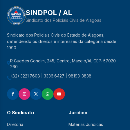
SINDPOL / AL
Sindicato dos Policiais Civis de Alagoas
Sindicato dos Policiais Civis do Estado de Alagoas,
defendendo os direitos e interesses da categoria desde
1990.
R Guedes Gondim, 245, Centro, Maceió/AL CEP: 57020-
260
(82) 3221.7608 | 3336.6427 | 98193-3838
O Sindicato
Jurídico
Diretoria
Matérias Jurídicas