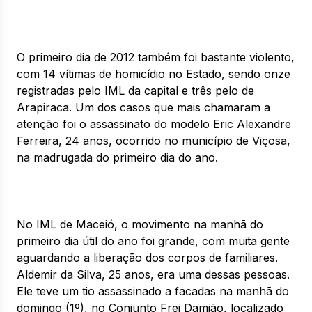
O primeiro dia de 2012 também foi bastante violento,
com 14 vítimas de homicídio no Estado, sendo onze
registradas pelo IML da capital e três pelo de
Arapiraca. Um dos casos que mais chamaram a
atenção foi o assassinato do modelo Eric Alexandre
Ferreira, 24 anos, ocorrido no município de Viçosa,
na madrugada do primeiro dia do ano.
No IML de Maceió, o movimento na manhã do
primeiro dia útil do ano foi grande, com muita gente
aguardando a liberação dos corpos de familiares.
Aldemir da Silva, 25 anos, era uma dessas pessoas.
Ele teve um tio assassinado a facadas na manhã do
domingo (1º), no Conjunto Frei Damião, localizado