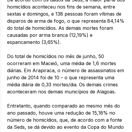
homicídios aconteceu nos fins de semana, entre
sextas e domingos, e 138 pessoas foram vítimas de
disparos de arma de fogo, o que representa 84,14%
do total de homicídios. As demais mortes foram
causadas por arma branca (12,19%) e
espancamento (3,65%).
Do total de homicídios no mês de junho, 50
ocorreram em Maceió, uma média de 1,6 mortes
diárias. Em Arapiraca, o número de assassinatos em
junho de 2014 foi de 10 – o que representa uma
média diária de 0,33 mortes/dia. Os demais crimes
aconteceram nos demais municípios de Alagoas.
Entretanto, quando comparado ao mesmo mês do
ano passado, houve uma redução de 15,18% no
número de homicídios, que, de acordo com a fonte
da Seds, se dá devido ao evento da Copa do Mundo