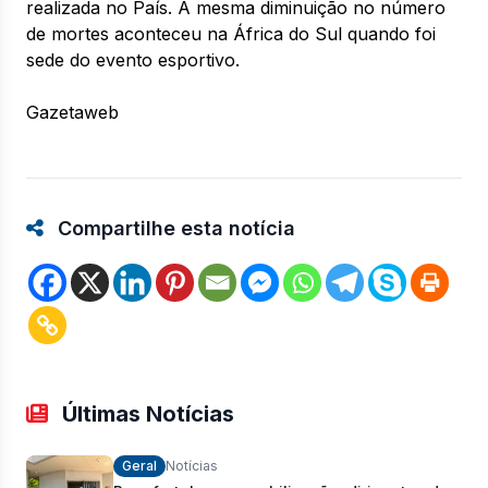
realizada no País. A mesma diminuição no número
de mortes aconteceu na África do Sul quando foi
sede do evento esportivo.
Gazetaweb
Compartilhe esta notícia
Últimas Notícias
Geral
Notícias