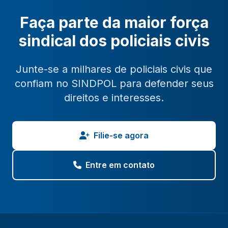
Faça parte da maior força
sindical dos policiais civis
Junte-se a milhares de policiais civis que
confiam no SINDPOL para defender seus
direitos e interesses.
Filie-se agora
Entre em contato