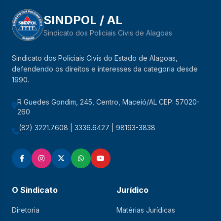
SINDPOL / AL
Sindicato dos Policiais Civis de Alagoas
Sindicato dos Policiais Civis do Estado de Alagoas,
defendendo os direitos e interesses da categoria desde
1990.
R Guedes Gondim, 245, Centro, Maceió/AL CEP: 57020-
260
(82) 3221.7608 | 3336.6427 | 98193-3838
O Sindicato
Jurídico
Diretoria
Matérias Jurídicas