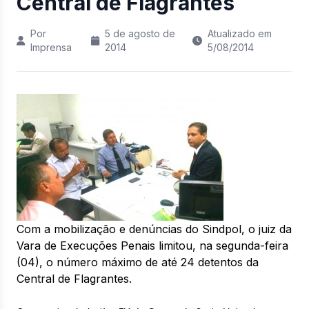
Central de Flagrantes
Por
5 de agosto de
Atualizado em
Imprensa
2014
5/08/2014
Com a mobilização e denúncias do Sindpol, o juiz da
Vara de Execuções Penais limitou, na segunda-feira
(04), o número máximo de até 24 detentos da
Central de Flagrantes.