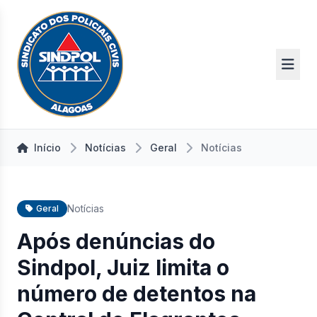
Início
Notícias
Geral
Notícias
Notícias
Geral
Após denúncias do
Sindpol, Juiz limita o
número de detentos na