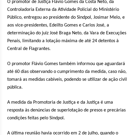
O promotor de Justiça Flávio Gomes da Costa Neto, da
Controladoria Externa da Atividade Policial do Ministério
Público, entregou ao presidente do Sindpol, Josimar Melo, e
aos vice-presidentes, Edeilto Gomes e Carlos José, a
determinação do juiz José Braga Neto, da Vara de Execuções
Penais, limitando a lotação máxima de até 24 detentos à
Central de Flagrantes.
O promotor Flávio Gomes também informou que aguardará
até 60 dias observando o cumprimento da medida, caso não,
tomará as medidas cabíveis, podendo se utilizar de ação civil
pública.
A medida da Promotoria de Justiça e da Justiça é uma
resposta às denúncias de superlotação de presos e precárias
condições feitas pelo Sindpol.
A última reunião havia ocorrido em 2 de julho, quando o