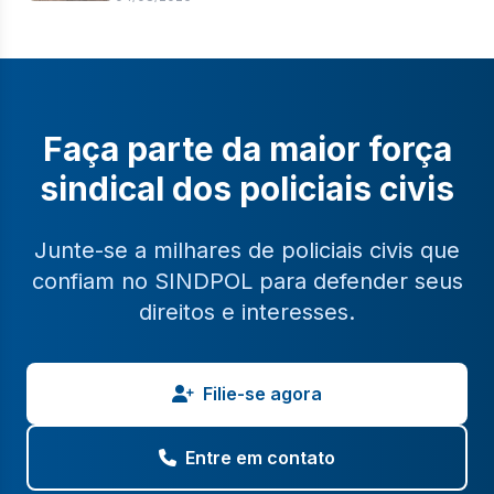
Faça parte da maior força
sindical dos policiais civis
Junte-se a milhares de policiais civis que
confiam no SINDPOL para defender seus
direitos e interesses.
Filie-se agora
Entre em contato