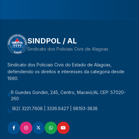
SINDPOL / AL
Sindicato dos Policiais Civis de Alagoas
Sindicato dos Policiais Civis do Estado de Alagoas,
defendendo os direitos e interesses da categoria desde
1990.
R Guedes Gondim, 245, Centro, Maceió/AL CEP: 57020-
260
(82) 3221.7608 | 3336.6427 | 98193-3838