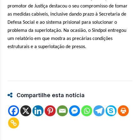
promotor de Justiça destacou o seu compromisso de tomar
as medidas cabíveis, inclusive dando prazo à Secretaria de
Defesa Social e ao sistema prisional para solucionar o
problema da superlotação. Na ocasião, o Sindpol entregou
um relatório em que mostra as precárias condições
estruturais e a superlotação de presos.
Compartilhe esta notícia