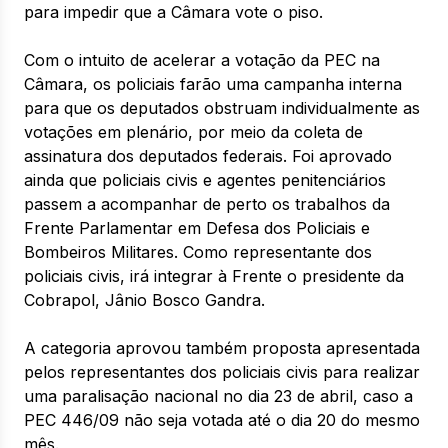
para impedir que a Câmara vote o piso.
Com o intuito de acelerar a votação da PEC na
Câmara, os policiais farão uma campanha interna
para que os deputados obstruam individualmente as
votações em plenário, por meio da coleta de
assinatura dos deputados federais. Foi aprovado
ainda que policiais civis e agentes penitenciários
passem a acompanhar de perto os trabalhos da
Frente Parlamentar em Defesa dos Policiais e
Bombeiros Militares. Como representante dos
policiais civis, irá integrar à Frente o presidente da
Cobrapol, Jânio Bosco Gandra.
A categoria aprovou também proposta apresentada
pelos representantes dos policiais civis para realizar
uma paralisação nacional no dia 23 de abril, caso a
PEC 446/09 não seja votada até o dia 20 do mesmo
mês.