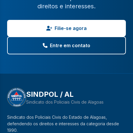
direitos e interesses.
Filie-se agora
Entre em contato
SINDPOL / AL
Sindicato dos Policiais Civis de Alagoas
Sindicato dos Policiais Civis do Estado de Alagoas,
defendendo os direitos e interesses da categoria desde
1990.