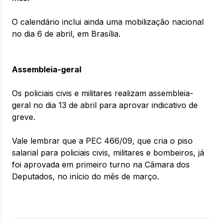
O calendário inclui ainda uma mobilização nacional
no dia 6 de abril, em Brasília.
Assembleia-geral
Os policiais civis e militares realizam assembleia-
geral no dia 13 de abril para aprovar indicativo de
greve.
Vale lembrar que a PEC 466/09, que cria o piso
salarial para policiais civis, militares e bombeiros, já
foi aprovada em primeiro turno na Câmara dos
Deputados, no início do mês de março.