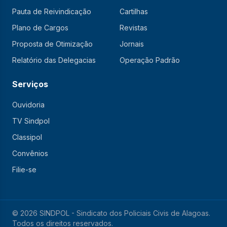
Pauta de Reivindicação
Cartilhas
Plano de Cargos
Revistas
Proposta de Otimização
Jornais
Relatório das Delegacias
Operação Padrão
Serviços
Ouvidoria
TV Sindpol
Classipol
Convênios
Filie-se
© 2026 SINDPOL - Sindicato dos Policiais Civis de Alagoas.
Todos os direitos reservados.