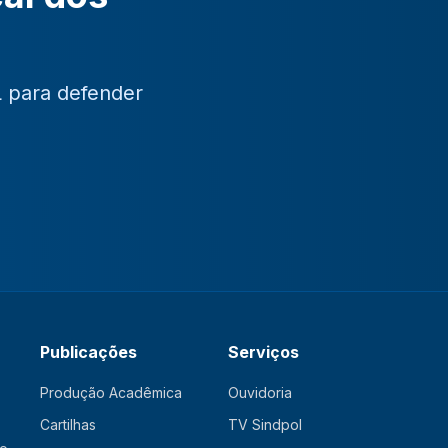
L para defender
Publicações
Serviços
Produção Acadêmica
Ouvidoria
Cartilhas
TV Sindpol