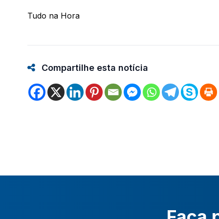
Tudo na Hora
Compartilhe esta notícia
Faça p