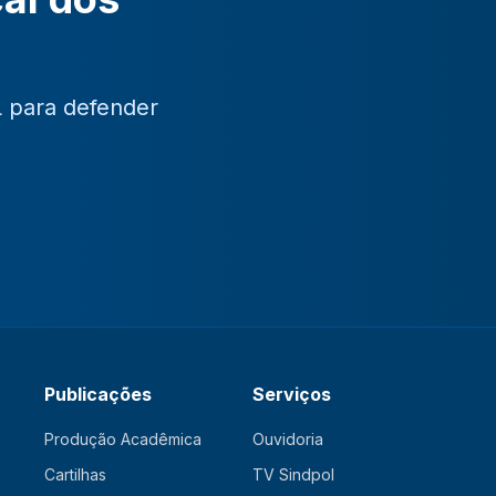
L para defender
Publicações
Serviços
Produção Acadêmica
Ouvidoria
Cartilhas
TV Sindpol