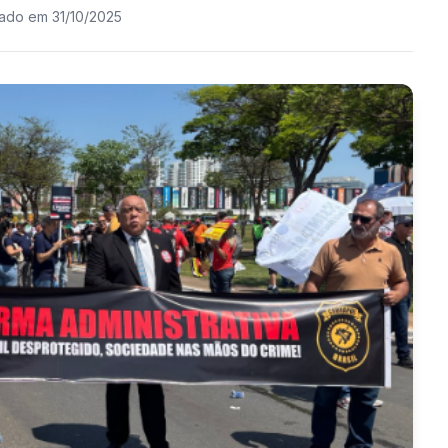
zado em 31/10/2025