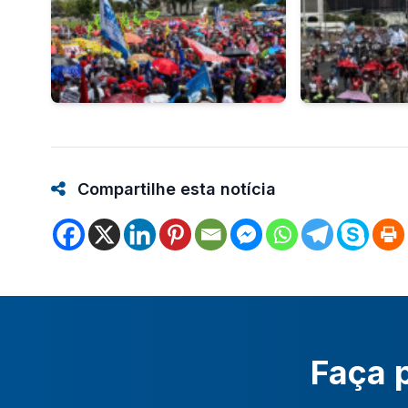
Compartilhe esta notícia
Faça p