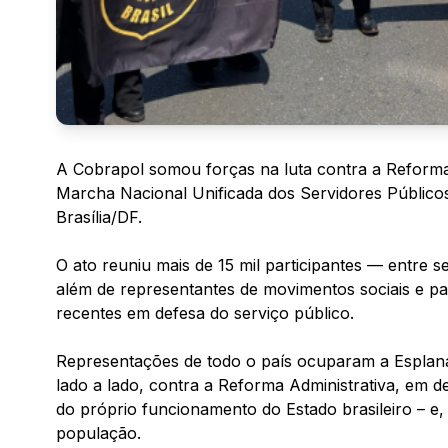
A Cobrapol somou forças na luta contra a Reforma 
Marcha Nacional Unificada dos Servidores Públicos
Brasília/DF.
O ato reuniu mais de 15 mil participantes — entre se
além de representantes de movimentos sociais e 
recentes em defesa do serviço público.
Representações de todo o país ocuparam a Esplan
lado a lado, contra a Reforma Administrativa, em d
do próprio funcionamento do Estado brasileiro – e,
população.