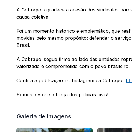
A Cobrapol agradece a adesão dos sindicatos parce
causa coletiva.
Foi um momento histórico e emblemático, que reafir
movidas pelo mesmo propósito: defender o serviço p
Brasil.
A Cobrapol segue firme ao lado das entidades repre
valorizado e comprometido com o povo brasileiro.
Confira a publicação no Instagram da Cobrapol:
ht
Somos a voz e a força dos policiais civis!
Galeria de Imagens