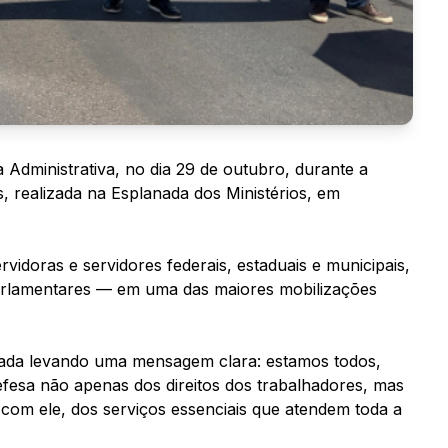
Administrativa, no dia 29 de outubro, durante a
, realizada na Esplanada dos Ministérios, em
rvidoras e servidores federais, estaduais e municipais,
parlamentares — em uma das maiores mobilizações
ada levando uma mensagem clara: estamos todos,
efesa não apenas dos direitos dos trabalhadores, mas
 com ele, dos serviços essenciais que atendem toda a