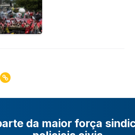
arte da maior força sindi