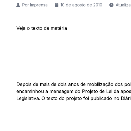
Por Imprensa
10 de agosto de 2010
Atualiz
Veja o texto da matéria
Depois de mais de dois anos de mobilização dos poli
encaminhou a mensagem do Projeto de Lei da aposent
Legislativa. O texto do projeto foi publicado no Diári