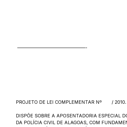
———————————————-
PROJETO DE LEI COMPLEMENTAR Nº / 2010.
DISPÕE SOBRE A APOSENTADORIA ESPECIAL D
DA POLÍCIA CIVIL DE ALAGOAS, COM FUNDAMENTO