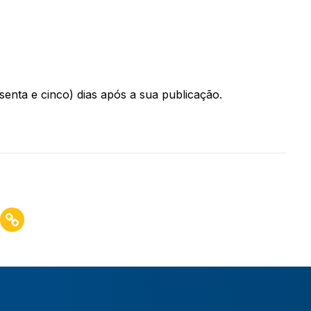
ssenta e cinco) dias após a sua publicação.