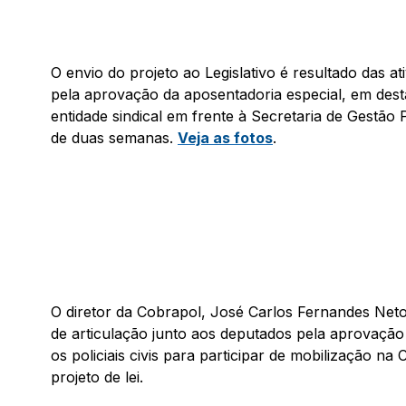
O envio do projeto ao Legislativo é resultado das a
pela aprovação da aposentadoria especial, em desta
entidade sindical em frente à Secretaria de Gestã
de duas semanas.
Veja as fotos
.
O diretor da Cobrapol, José Carlos Fernandes Neto
de articulação junto aos deputados pela aprovação
os policiais civis para participar de mobilização na
projeto de lei.