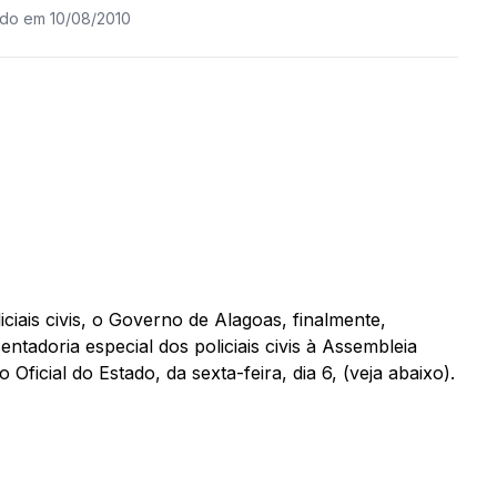
ado em 10/08/2010
ciais civis, o Governo de Alagoas, finalmente,
adoria especial dos policiais civis à Assembleia
o Oficial do Estado, da sexta-feira, dia 6, (veja abaixo).