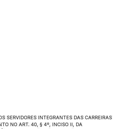
OS SERVIDORES INTEGRANTES DAS CARREIRAS
 NO ART. 40, § 4º, INCISO II, DA