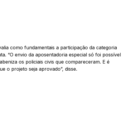
valia como fundamentais a participação da categoria
ta. “O envio da aposentadoria especial só foi possível
rabeniza os policiais civis que compareceram. E é
ue o projeto seja aprovado”, disse.