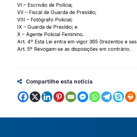
VI – Escrivão de Polícia;
VII – Fiscal de Guarda de Presídio;
VIII – Fotógrafo Policial;
IX – Guarda de Presídio; e
X – Agente Policial Feminino.
Art. 4º Esta Lei entra em vigor 365 (trezentos e se
Art. 5º Revogam-se as disposições em contrário.
Compartilhe esta notícia