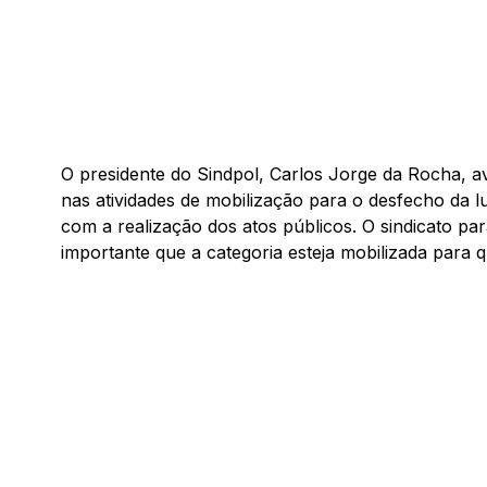
O presidente do Sindpol, Carlos Jorge da Rocha, a
nas atividades de mobilização para o desfecho da lu
com a realização dos atos públicos. O sindicato pa
importante que a categoria esteja mobilizada para q