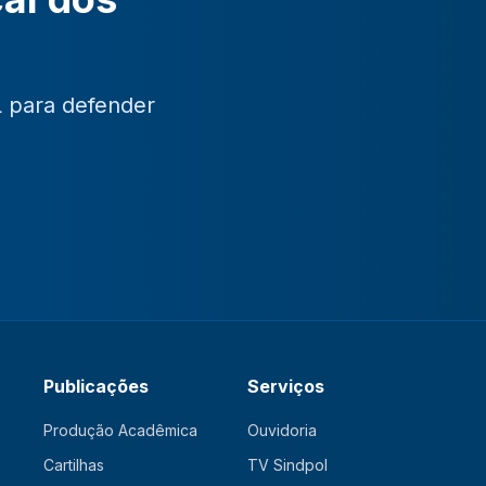
L para defender
Publicações
Serviços
Produção Acadêmica
Ouvidoria
Cartilhas
TV Sindpol