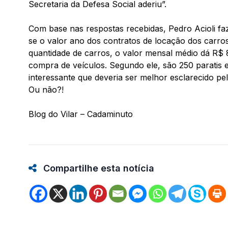
Secretaria da Defesa Social aderiu”.
Com base nas respostas recebidas, Pedro Acioli fa
se o valor ano dos contratos de locação dos carros
quantidade de carros, o valor mensal médio dá R$
compra de veículos. Segundo ele, são 250 paratis 
interessante que deveria ser melhor esclarecido pe
Ou não?!
Blog do Vilar – Cadaminuto
Compartilhe esta notícia