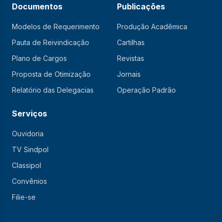
Documentos
Publicações
Modelos de Requerimento
Produção Acadêmica
Pauta de Reivindicação
Cartilhas
Plano de Cargos
Revistas
Proposta de Otimização
Jornais
Relatório das Delegacias
Operação Padrão
Serviços
Ouvidoria
TV Sindpol
Classipol
Convênios
Filie-se