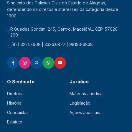
Sindicato dos Policiais Civis do Estado de Alagoas,
defendendo os direitos e interesses da categoria desde
1990.
R Guedes Gondim, 245, Centro, Maceió/AL CEP: 57020-
260
(82) 3221.7608 | 3336.6427 | 98193-3838
O Sindicato
Jurídico
Diretoria
Matérias Jurídicas
História
Legislação
Conquistas
Ações Judiciais
Estatuto