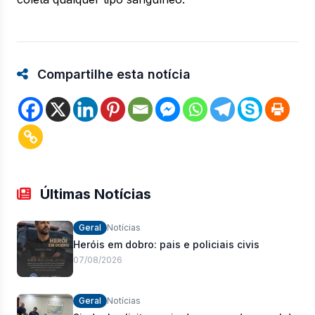
Compartilhe esta notícia
Últimas Notícias
Geral
Notícias
Heróis em dobro: pais e policiais civis
07/08/2026
Geral
Notícias