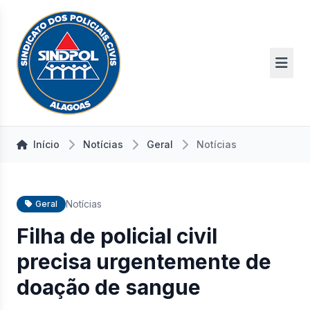
Início
Notícias
Geral
Notícias
Notícias
Geral
Filha de policial civil
precisa urgentemente de
doação de sangue