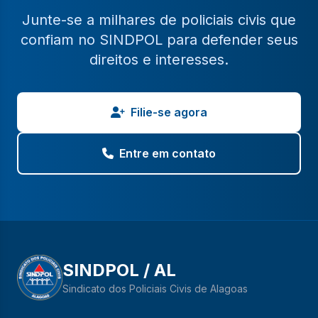
Junte-se a milhares de policiais civis que
confiam no SINDPOL para defender seus
direitos e interesses.
Filie-se agora
Entre em contato
SINDPOL / AL
Sindicato dos Policiais Civis de Alagoas