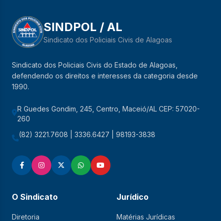
SINDPOL / AL
Sindicato dos Policiais Civis de Alagoas
Sindicato dos Policiais Civis do Estado de Alagoas,
defendendo os direitos e interesses da categoria desde
1990.
R Guedes Gondim, 245, Centro, Maceió/AL CEP: 57020-
260
(82) 3221.7608 | 3336.6427 | 98193-3838
O Sindicato
Jurídico
Diretoria
Matérias Jurídicas