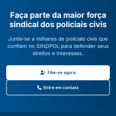
Faça parte da maior força
sindical dos policiais civis
Junte-se a milhares de policiais civis que
confiam no SINDPOL para defender seus
direitos e interesses.
Filie-se agora
Entre em contato