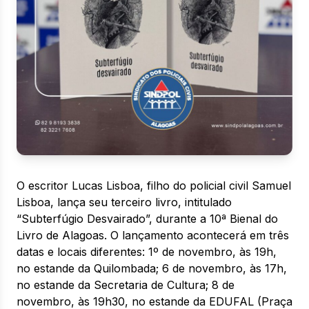
O escritor Lucas Lisboa, filho do policial civil Samuel
Lisboa, lança seu terceiro livro, intitulado
“Subterfúgio Desvairado”, durante a 10ª Bienal do
Livro de Alagoas. O lançamento acontecerá em três
datas e locais diferentes: 1º de novembro, às 19h,
no estande da Quilombada; 6 de novembro, às 17h,
no estande da Secretaria de Cultura; 8 de
novembro, às 19h30, no estande da EDUFAL (Praça