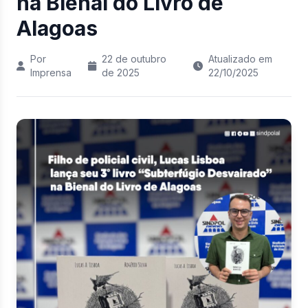
na Bienal do Livro de
Alagoas
Por
22 de outubro
Atualizado em
Imprensa
de 2025
22/10/2025