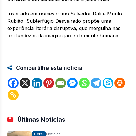
Inspirado em nomes como Salvador Dalí e Murilo
Rubião, Subterfúgio Desvairado propõe uma
experiência literária disruptiva, que mergulha nas
profundezas da imaginação e da mente humana
Compartilhe esta notícia
Últimas Notícias
Geral
Notícias