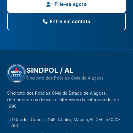
Filie-se agora
Entre em contato
SINDPOL / AL
Sindicato dos Policiais Civis de Alagoas
Sindicato dos Policiais Civis do Estado de Alagoas,
defendendo os direitos e interesses da categoria desde
1990.
R Guedes Gondim, 245, Centro, Maceió/AL CEP: 57020-
260