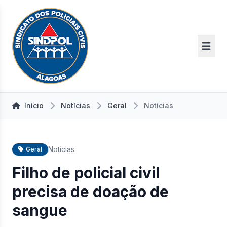
Início
Notícias
Geral
Notícias
Notícias
Geral
Filho de policial civil
precisa de doação de
sangue