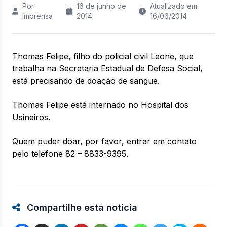
Por
16 de junho de
Atualizado em
Imprensa
2014
16/06/2014
Thomas Felipe, filho do policial civil Leone, que
trabalha na Secretaria Estadual de Defesa Social,
está precisando de doação de sangue.
Thomas Felipe está internado no Hospital dos
Usineiros.
Quem puder doar, por favor, entrar em contato
pelo telefone 82 – 8833-9395.
Compartilhe esta notícia