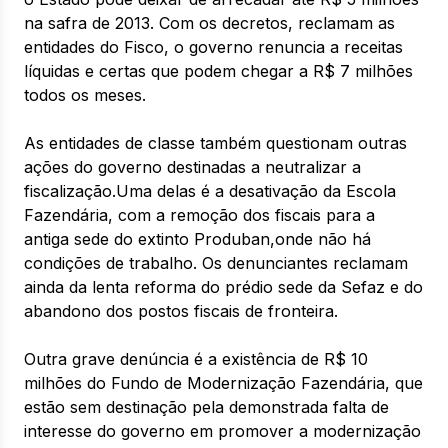
na safra de 2013. Com os decretos, reclamam as
entidades do Fisco, o governo renuncia a receitas
líquidas e certas que podem chegar a R$ 7 milhões
todos os meses.
As entidades de classe também questionam outras
ações do governo destinadas a neutralizar a
fiscalização.Uma delas é a desativação da Escola
Fazendária, com a remoção dos fiscais para a
antiga sede do extinto Produban,onde não há
condições de trabalho. Os denunciantes reclamam
ainda da lenta reforma do prédio sede da Sefaz e do
abandono dos postos fiscais de fronteira.
Outra grave denúncia é a existência de R$ 10
milhões do Fundo de Modernização Fazendária, que
estão sem destinação pela demonstrada falta de
interesse do governo em promover a modernização