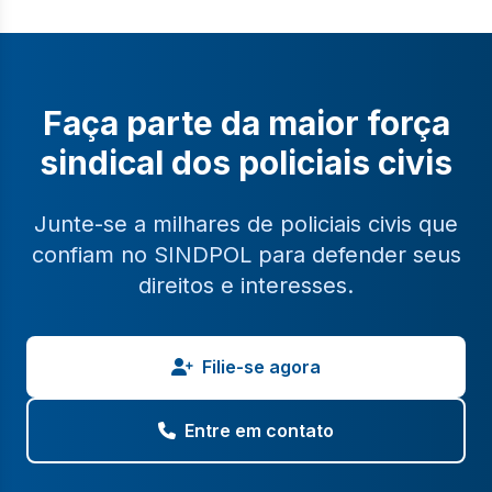
Faça parte da maior força
sindical dos policiais civis
Junte-se a milhares de policiais civis que
confiam no SINDPOL para defender seus
direitos e interesses.
Filie-se agora
Entre em contato