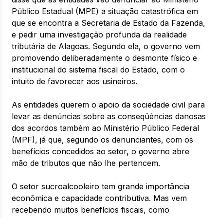
Público Estadual (MPE) a situação catastrófica em
que se encontra a Secretaria de Estado da Fazenda,
e pedir uma investigação profunda da realidade
tributária de Alagoas. Segundo ela, o governo vem
promovendo deliberadamente o desmonte físico e
institucional do sistema fiscal do Estado, com o
intuito de favorecer aos usineiros.
As entidades querem o apoio da sociedade civil para
levar as denúncias sobre as conseqüências danosas
dos acordos também ao Ministério Público Federal
(MPF), já que, segundo os denunciantes, com os
benefícios concedidos ao setor, o governo abre
mão de tributos que não lhe pertencem.
O setor sucroalcooleiro tem grande importância
econômica e capacidade contributiva. Mas vem
recebendo muitos benefícios fiscais, como