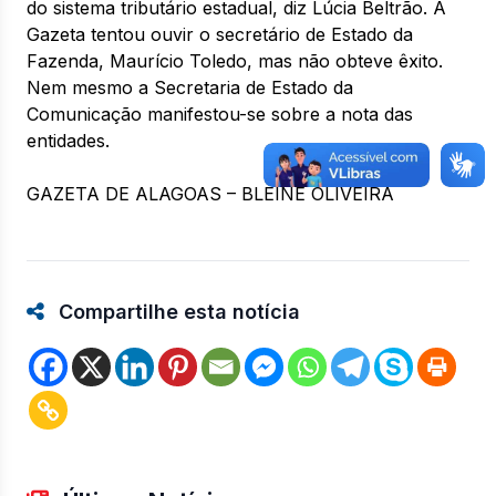
do sistema tributário estadual, diz Lúcia Beltrão. A
Gazeta tentou ouvir o secretário de Estado da
Fazenda, Maurício Toledo, mas não obteve êxito.
Nem mesmo a Secretaria de Estado da
Comunicação manifestou-se sobre a nota das
entidades.
GAZETA DE ALAGOAS – BLEINE OLIVEIRA
Compartilhe esta notícia