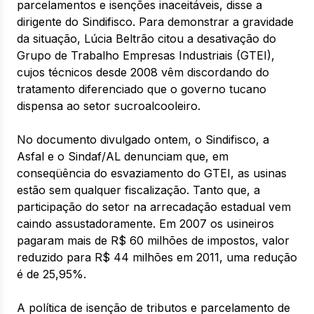
parcelamentos e isenções inaceitáveis, disse a
dirigente do Sindifisco. Para demonstrar a gravidade
da situação, Lúcia Beltrão citou a desativação do
Grupo de Trabalho Empresas Industriais (GTEI),
cujos técnicos desde 2008 vêm discordando do
tratamento diferenciado que o governo tucano
dispensa ao setor sucroalcooleiro.
No documento divulgado ontem, o Sindifisco, a
Asfal e o Sindaf/AL denunciam que, em
conseqüência do esvaziamento do GTEI, as usinas
estão sem qualquer fiscalização. Tanto que, a
participação do setor na arrecadação estadual vem
caindo assustadoramente. Em 2007 os usineiros
pagaram mais de R$ 60 milhões de impostos, valor
reduzido para R$ 44 milhões em 2011, uma redução
é de 25,95%.
A política de isenção de tributos e parcelamento de