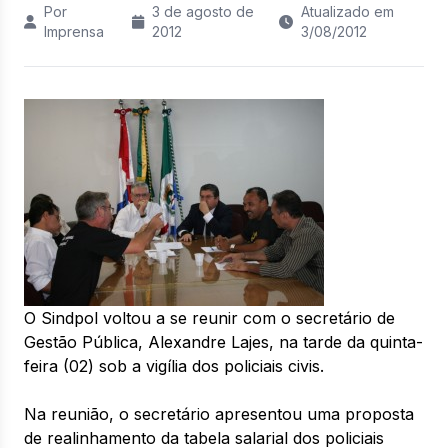
Por
3 de agosto de
Atualizado em
Imprensa
2012
3/08/2012
O Sindpol voltou a se reunir com o secretário de
Gestão Pública, Alexandre Lajes, na tarde da quinta-
feira (02) sob a vigília dos policiais civis.
Na reunião, o secretário apresentou uma proposta
de realinhamento da tabela salarial dos policiais