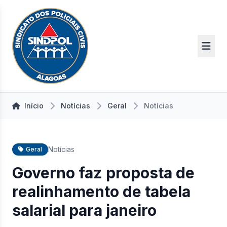
Início
Notícias
Geral
Notícias
Notícias
Geral
Governo faz proposta de
realinhamento de tabela
salarial para janeiro