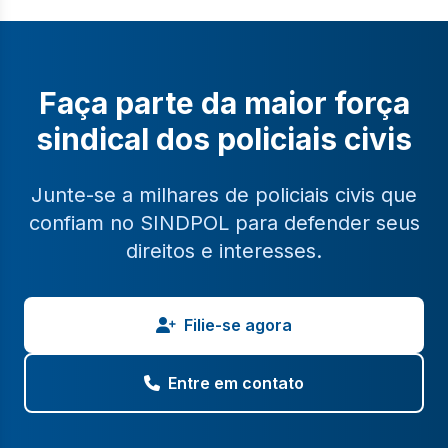
Faça parte da maior força
sindical dos policiais civis
Junte-se a milhares de policiais civis que
confiam no SINDPOL para defender seus
direitos e interesses.
Filie-se agora
Entre em contato