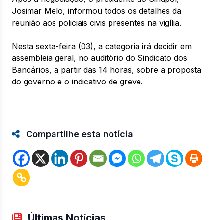
Josimar Melo, informou todos os detalhes da
reunião aos policiais civis presentes na vigília.
Nesta sexta-feira (03), a categoria irá decidir em
assembleia geral, no auditório do Sindicato dos
Bancários, a partir das 14 horas, sobre a proposta
do governo e o indicativo de greve.
Compartilhe esta notícia
Últimas Notícias