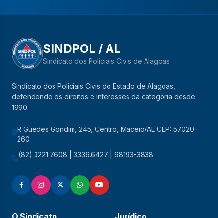
SINDPOL / AL
Sindicato dos Policiais Civis de Alagoas
Sindicato dos Policiais Civis do Estado de Alagoas,
defendendo os direitos e interesses da categoria desde
1990.
R Guedes Gondim, 245, Centro, Maceió/AL CEP: 57020-
260
(82) 3221.7608 | 3336.6427 | 98193-3838
O Sindicato
Jurídico