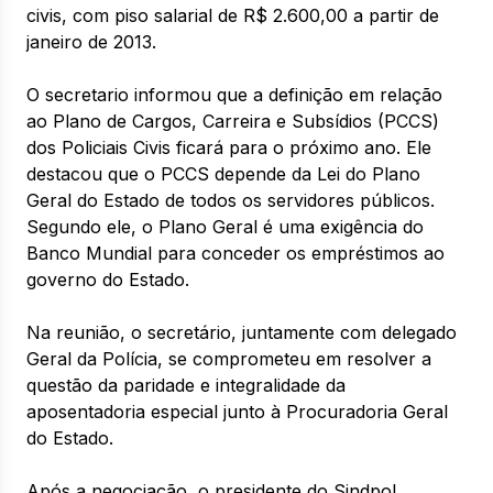
civis, com piso salarial de R$ 2.600,00 a partir de
janeiro de 2013.
O secretario informou que a definição em relação
ao Plano de Cargos, Carreira e Subsídios (PCCS)
dos Policiais Civis ficará para o próximo ano. Ele
destacou que o PCCS depende da Lei do Plano
Geral do Estado de todos os servidores públicos.
Segundo ele, o Plano Geral é uma exigência do
Banco Mundial para conceder os empréstimos ao
governo do Estado.
Na reunião, o secretário, juntamente com delegado
Geral da Polícia, se comprometeu em resolver a
questão da paridade e integralidade da
aposentadoria especial junto à Procuradoria Geral
do Estado.
Após a negociação, o presidente do Sindpol,