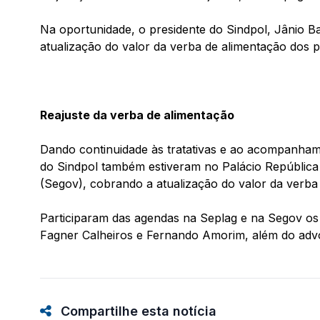
Na oportunidade, o presidente do Sindpol, Jânio 
atualização do valor da verba de alimentação dos pol
Reajuste da verba de alimentação
Dando continuidade às tratativas e ao acompanhamen
do Sindpol também estiveram no Palácio República
(Segov), cobrando a atualização do valor da verba
Participaram das agendas na Seplag e na Segov os 
Fagner Calheiros e Fernando Amorim, além do ad
Compartilhe esta notícia