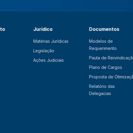
ato
Jurídico
Documentos
Matérias Jurídicas
Modelos de
Requerimento
Legislação
Pauta de Reivindicaç
Ações Judiciais
Plano de Cargos
Proposta de Otimizaç
Relatório das
Delegacias