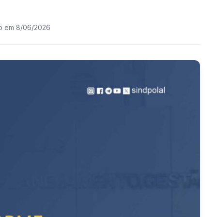
do em 8/06/2026