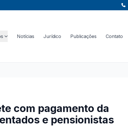
os
Notícias
Jurídico
Publicações
Contato
te com pagamento da
entados e pensionistas