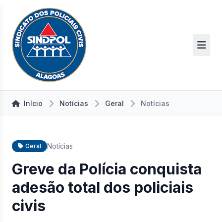
Início
Notícias
Geral
Notícias
Notícias
Geral
Greve da Polícia conquista
adesão total dos policiais
civis