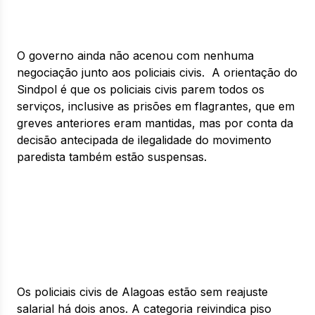
O governo ainda não acenou com nenhuma
negociação junto aos policiais civis. A orientação do
Sindpol é que os policiais civis parem todos os
serviços, inclusive as prisões em flagrantes, que em
greves anteriores eram mantidas, mas por conta da
decisão antecipada de ilegalidade do movimento
paredista também estão suspensas.
Os policiais civis de Alagoas estão sem reajuste
salarial há dois anos. A categoria reivindica piso