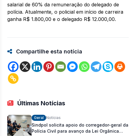
salarial de 60% da remuneração do delegado de
polícia. Atualmente, o policial em início de carreira
ganha R$ 1.800,00 e o delegado R$ 12.000,00.
Compartilhe esta notícia
Últimas Notícias
Geral
Notícias
Sindpol solicita apoio do corregedor-geral da
Polícia Civil para avanço da Lei Orgânica