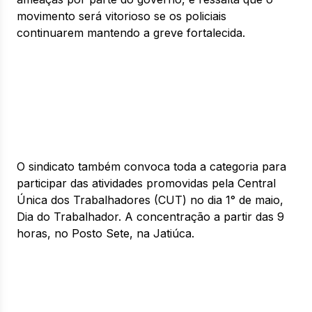
movimento será vitorioso se os policiais
continuarem mantendo a greve fortalecida.
O sindicato também convoca toda a categoria para
participar das atividades promovidas pela Central
Única dos Trabalhadores (CUT) no dia 1° de maio,
Dia do Trabalhador. A concentração a partir das 9
horas, no Posto Sete, na Jatiúca.