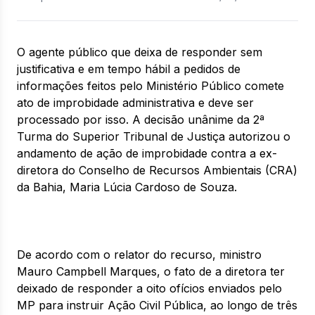
O agente público que deixa de responder sem
justificativa e em tempo hábil a pedidos de
informações feitos pelo Ministério Público comete
ato de improbidade administrativa e deve ser
processado por isso. A decisão unânime da 2ª
Turma do Superior Tribunal de Justiça autorizou o
andamento de ação de improbidade contra a ex-
diretora do Conselho de Recursos Ambientais (CRA)
da Bahia, Maria Lúcia Cardoso de Souza.
De acordo com o relator do recurso, ministro
Mauro Campbell Marques, o fato de a diretora ter
deixado de responder a oito ofícios enviados pelo
MP para instruir Ação Civil Pública, ao longo de três