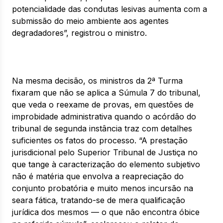
potencialidade das condutas lesivas aumenta com a
submissão do meio ambiente aos agentes
degradadores”, registrou o ministro.
Na mesma decisão, os ministros da 2ª Turma
fixaram que não se aplica a Súmula 7 do tribunal,
que veda o reexame de provas, em questões de
improbidade administrativa quando o acórdão do
tribunal de segunda instância traz com detalhes
suficientes os fatos do processo. “A prestação
jurisdicional pelo Superior Tribunal de Justiça no
que tange à caracterização do elemento subjetivo
não é matéria que envolva a reapreciação do
conjunto probatória e muito menos incursão na
seara fática, tratando-se de mera qualificação
jurídica dos mesmos — o que não encontra óbice