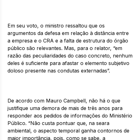
Em seu voto, o ministro ressaltou que os
argumentos da defesa em relação à distância entre
a empresa e o CRA e a falta de estrutura do órgão
público são relevantes. Mas, para o relator, “em
razão das peculiaridades do caso concreto, nenhum
deles é suficiente para afastar o elemento subjetivo
doloso presente nas condutas externadas”.
De acordo com Mauro Campbell, não há o que
justifique uma demora de mais de três anos para
responder aos pedidos de informações do Ministério
Público. “Não custa pontuar que, na seara
ambiental, o aspecto temporal ganha contornos de
maior importância, pois, como se sabe, a