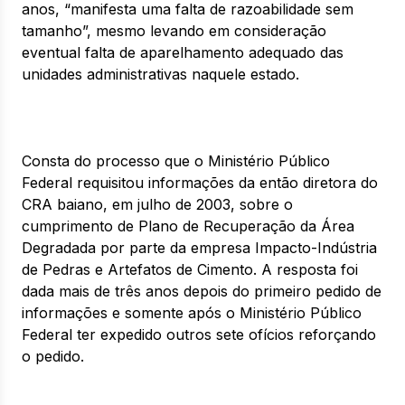
anos, “manifesta uma falta de razoabilidade sem
tamanho”, mesmo levando em consideração
eventual falta de aparelhamento adequado das
unidades administrativas naquele estado.
Consta do processo que o Ministério Público
Federal requisitou informações da então diretora do
CRA baiano, em julho de 2003, sobre o
cumprimento de Plano de Recuperação da Área
Degradada por parte da empresa Impacto-Indústria
de Pedras e Artefatos de Cimento. A resposta foi
dada mais de três anos depois do primeiro pedido de
informações e somente após o Ministério Público
Federal ter expedido outros sete ofícios reforçando
o pedido.