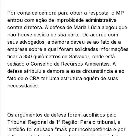
Por conta da demora para obter a resposta, o MP
entrou com ação de improbidade administrativa
contra diretora. A defesa de Maria Lúcia alegou que
não houve desídia de sua parte. De acordo com
seus advogados, a demora deveu-se ao fato de a
empresa sobre a qual foram solicitadas informações
ficar a 350 quilômetros de Salvador, onde está
sediado o Conselho de Recursos Ambientais. A
defesa atribuiu a demora a essa circunstância e ao
fato de o CRA ter uma estrutura aquém de suas
necessidades.
Os argumentos da defesa foram acolhidos pelo
Tribunal Regional da 1ª Região. Para o tribunal, a
lentidão foi causada “mais por incompetência e por