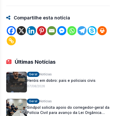
Compartilhe esta notícia
Últimas Notícias
Geral
Notícias
Heróis em dobro: pais e policiais civis
07/08/2026
Geral
Notícias
Sindpol solicita apoio do corregedor-geral da
Polícia Civil para avanço da Lei Orgânica