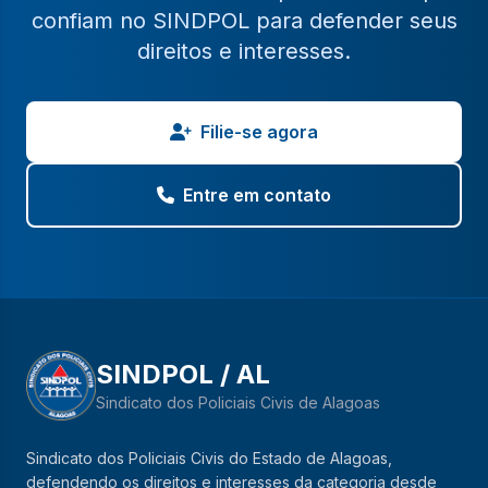
confiam no SINDPOL para defender seus
direitos e interesses.
Filie-se agora
Entre em contato
SINDPOL / AL
Sindicato dos Policiais Civis de Alagoas
Sindicato dos Policiais Civis do Estado de Alagoas,
defendendo os direitos e interesses da categoria desde