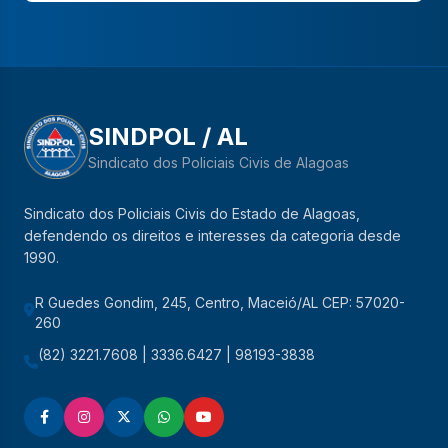
SINDPOL / AL
Sindicato dos Policiais Civis de Alagoas
Sindicato dos Policiais Civis do Estado de Alagoas,
defendendo os direitos e interesses da categoria desde
1990.
R Guedes Gondim, 245, Centro, Maceió/AL CEP: 57020-
260
(82) 3221.7608 | 3336.6427 | 98193-3838