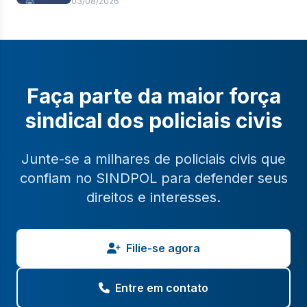
03/08/2026
permanência
Faça parte da maior força
sindical dos policiais civis
Junte-se a milhares de policiais civis que
confiam no SINDPOL para defender seus
direitos e interesses.
Filie-se agora
Entre em contato