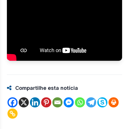
Compartilhe esta notícia