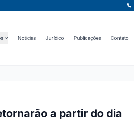
os
Notícias
Jurídico
Publicações
Contato
tornarão a partir do dia