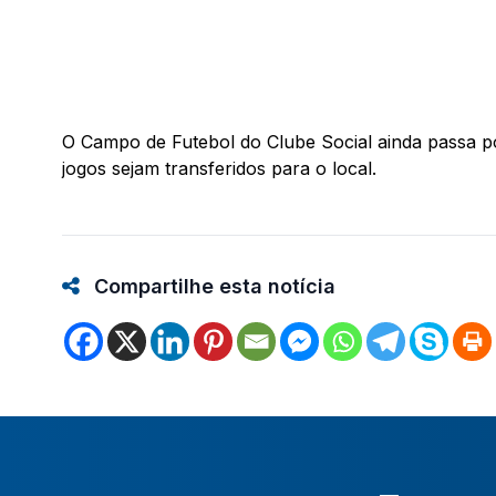
O Campo de Futebol do Clube Social ainda passa po
jogos sejam transferidos para o local.
Compartilhe esta notícia