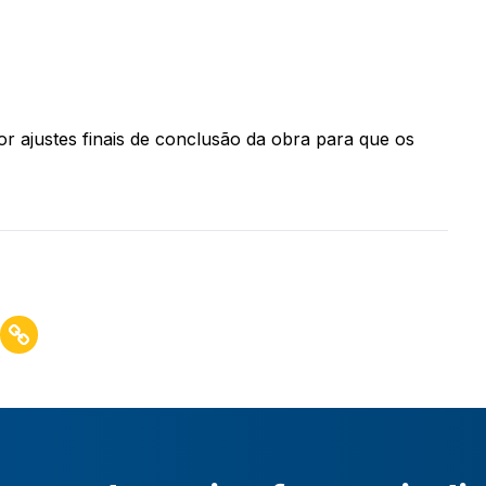
r ajustes finais de conclusão da obra para que os