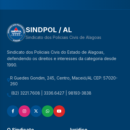
SINDPOL / AL
Sindicato dos Policiais Civis de Alagoas
Sindicato dos Policiais Civis do Estado de Alagoas,
defendendo os direitos e interesses da categoria desde
1990.
R Guedes Gondim, 245, Centro, Maceió/AL CEP: 57020-
260
(82) 3221.7608 | 3336.6427 | 98193-3838
O Sindicato
Jurídico