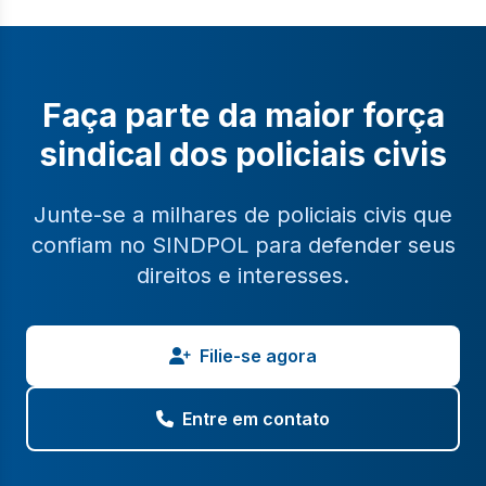
Faça parte da maior força
sindical dos policiais civis
Junte-se a milhares de policiais civis que
confiam no SINDPOL para defender seus
direitos e interesses.
Filie-se agora
Entre em contato