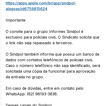
https://apps.apple.com/br/app/sindpol-
alagoas/id6759815624
Importante
O convite para o grupo Informes Sindpol é
exclusivo para policiais civis. O Sindicato solicita que
o link não seja repassado a terceiros.
O Sindpol também informa que possui um banco de
dados com contatos telefônicos de policiais civis.
Caso o número telefônico não seja identificado, será
solicitada uma cópia da funcional para aprovação
da entrada no grupo.
Em caso de dúvidas, entre em contato pelo
WhatsApp: (82) 98193-3838.
Demais canais do Sindpol