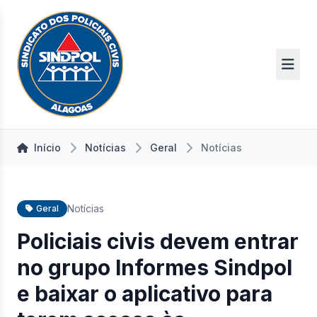
Início
Notícias
Geral
Notícias
Notícias
Geral
Policiais civis devem entrar
no grupo Informes Sindpol
e baixar o aplicativo para