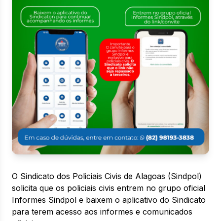
O Sindicato dos Policiais Civis de Alagoas (Sindpol)
solicita que os policiais civis entrem no grupo oficial
Informes Sindpol e baixem o aplicativo do Sindicato
para terem acesso aos informes e comunicados