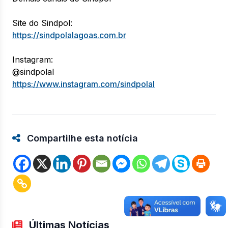
Site do Sindpol:
https://sindpolalagoas.com.br
Instagram:
@sindpolal
https://www.instagram.com/sindpolal
Compartilhe esta notícia
Últimas Notícias