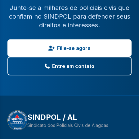
Junte-se a milhares de policiais civis que
confiam no SINDPOL para defender seus
direitos e interesses.
Filie-se agora
Entre em contato
SINDPOL / AL
Sindicato dos Policiais Civis de Alagoas