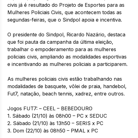
civis já é resultado do Projeto de Esportes para as
Mulheres Policiais Civis, que acontecem todas as
segundas-feiras, que o Sindpol apoia e incentiva.
O presidente do Sindpol, Ricardo Nazário, destaca
que foi pauta da campanha da última eleição,
trabalhar o empoderamento para as mulheres
policiais civis, ampliando as modalidades esportivas
e incentivando as mulheres policiais a participarem.
As mulheres policiais civis estão trabalhando nas
modalidades de basquete, vôlei de praia, handebol,
Fut7, natação, beach tennis, xadrez, entre outros.
Jogos FUT7: – CEEL – BEBEDOURO
1. Sábado (21/10) às 08h00 – PC x SEDUC
2. Sábado (21/10) às 13h50 – SERIS x PC
3. Dom (22/10) às 08h50 – PMAL x PC