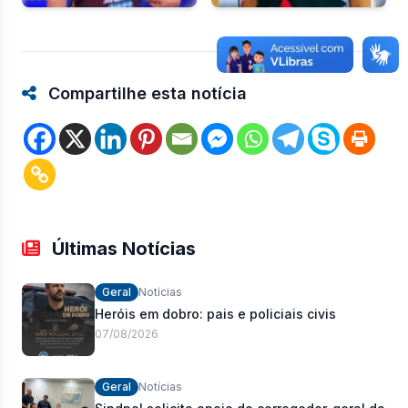
Compartilhe esta notícia
Últimas Notícias
Geral
Notícias
Heróis em dobro: pais e policiais civis
07/08/2026
Geral
Notícias