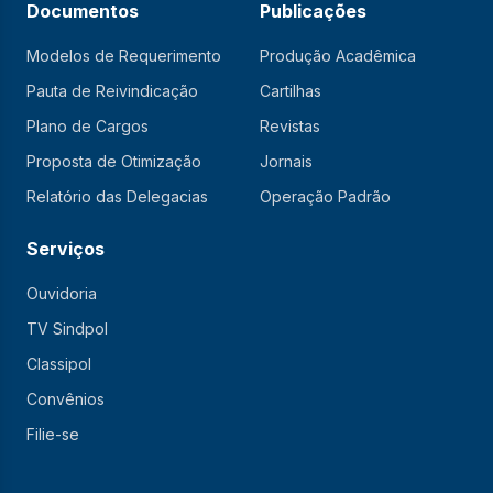
Documentos
Publicações
Modelos de Requerimento
Produção Acadêmica
Pauta de Reivindicação
Cartilhas
Plano de Cargos
Revistas
Proposta de Otimização
Jornais
Relatório das Delegacias
Operação Padrão
Serviços
Ouvidoria
TV Sindpol
Classipol
Convênios
Filie-se