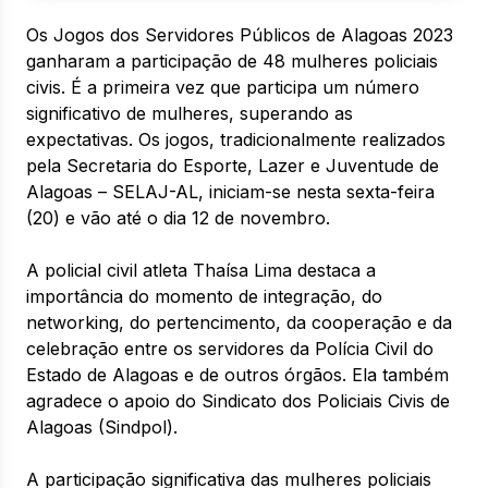
Os Jogos dos Servidores Públicos de Alagoas 2023
ganharam a participação de 48 mulheres policiais
civis. É a primeira vez que participa um número
significativo de mulheres, superando as
expectativas. Os jogos, tradicionalmente realizados
pela Secretaria do Esporte, Lazer e Juventude de
Alagoas – SELAJ-AL, iniciam-se nesta sexta-feira
(20) e vão até o dia 12 de novembro.
A policial civil atleta Thaísa Lima destaca a
importância do momento de integração, do
networking, do pertencimento, da cooperação e da
celebração entre os servidores da Polícia Civil do
Estado de Alagoas e de outros órgãos. Ela também
agradece o apoio do Sindicato dos Policiais Civis de
Alagoas (Sindpol).
A participação significativa das mulheres policiais