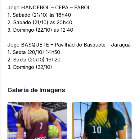
Jogo HANDEBOL – CEPA – FAROL
1. Sábado (21/10) às 16h40
2. Sábado (21/10) às 20h40
3. Domingo (22/10) às 12:40
Jogo BASQUETE – Pavilhão do Basquete – Jaraguá
1. Sexta (20/10) 14h50
2. Sexta (20/10) 16h20
3. Domingo (22/10)
Galeria de Imagens