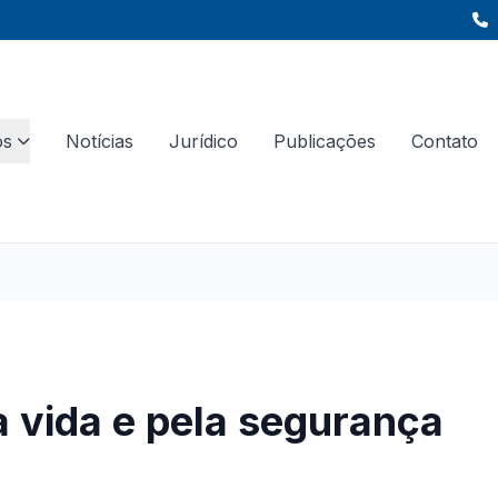
os
Notícias
Jurídico
Publicações
Contato
a vida e pela segurança