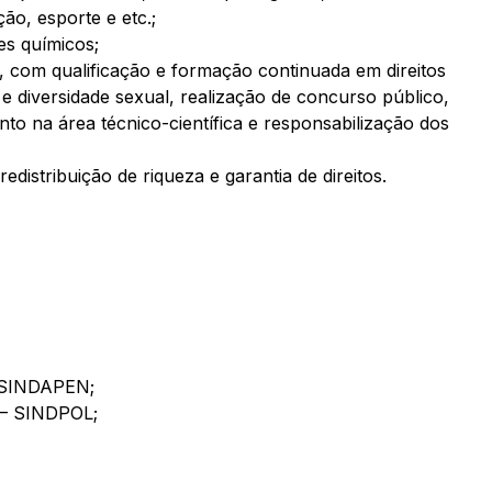
ão, esporte e etc.;
es químicos;
, com qualificação e formação continuada em direitos
e diversidade sexual, realização de concurso público,
ento na área técnico-científica e responsabilização dos
redistribuição de riqueza e garantia de direitos.
SINDAPEN;
– SINDPOL;