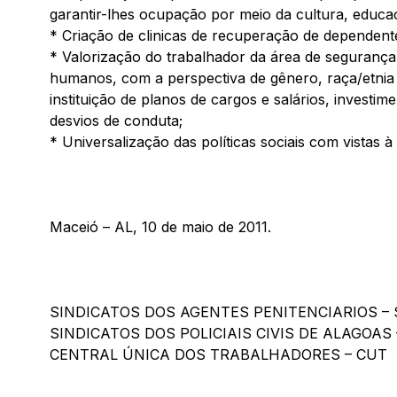
garantir-lhes ocupação por meio da cultura, educaç
* Criação de clinicas de recuperação de dependent
* Valorização do trabalhador da área de segurança
humanos, com a perspectiva de gênero, raça/etnia 
instituição de planos de cargos e salários, investim
desvios de conduta;
* Universalização das políticas sociais com vistas à 
Maceió – AL, 10 de maio de 2011.
SINDICATOS DOS AGENTES PENITENCIARIOS – 
SINDICATOS DOS POLICIAIS CIVIS DE ALAGOAS 
CENTRAL ÚNICA DOS TRABALHADORES – CUT