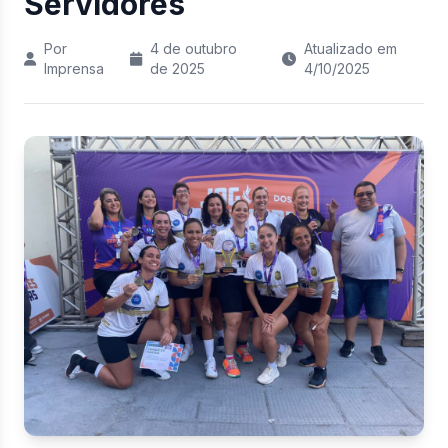
Servidores
Por
4 de outubro
Atualizado em
Imprensa
de 2025
4/10/2025