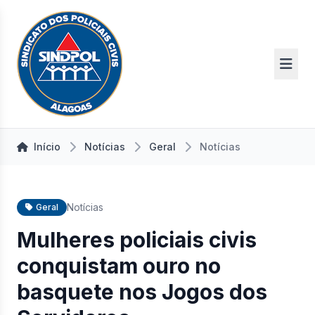
Início
Notícias
Geral
Notícias
Notícias
Geral
Mulheres policiais civis
conquistam ouro no
basquete nos Jogos dos