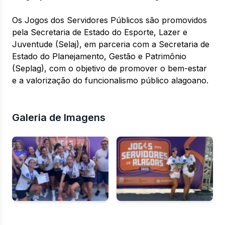
Os Jogos dos Servidores Públicos são promovidos
pela Secretaria de Estado do Esporte, Lazer e
Juventude (Selaj), em parceria com a Secretaria de
Estado do Planejamento, Gestão e Patrimônio
(Seplag), com o objetivo de promover o bem-estar
e a valorização do funcionalismo público alagoano.
Galeria de Imagens