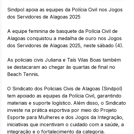
Sindpol apoia as equipes da Polícia Civil nos Jogos
dos Servidores de Alagoas 2025
A equipe feminina de basquete da Polícia Civil de
Alagoas conquistou a medalha de ouro nos Jogos
dos Servidores de Alagoas 2025, neste sábado (4).
As policiais civis Juliana e Taís Vilas Boas também
se destacaram ao chegar às quartas de final no
Beach Tennis.
O Sindicato dos Policiais Civis de Alagoas (Sindpol)
tem apoiado as equipes da Polícia Civil, garantindo
materiais e suporte logístico. Além disso, o Sindicato
investe na prática esportiva por meio do Projeto
Esporte para Mulheres e dos Jogos da Integração,
iniciativas que incentivam o cuidado com a saúde, a
integração e o fortalecimento da categoria.