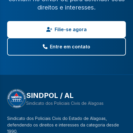
direitos e interesses.
Filie-se agora
Entre em contato
SINDPOL / AL
Sindicato dos Policiais Civis de Alagoas
Sindicato dos Policiais Civis do Estado de Alagoas,
defendendo os direitos e interesses da categoria desde
1990.