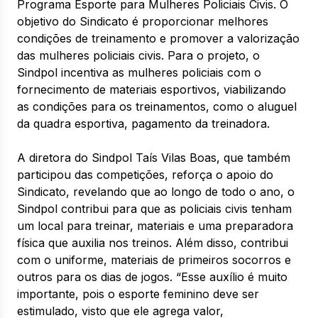
Programa Esporte para Mulheres Policiais Civis. O
objetivo do Sindicato é proporcionar melhores
condições de treinamento e promover a valorização
das mulheres policiais civis. Para o projeto, o
Sindpol incentiva as mulheres policiais com o
fornecimento de materiais esportivos, viabilizando
as condições para os treinamentos, como o aluguel
da quadra esportiva, pagamento da treinadora.
A diretora do Sindpol Taís Vilas Boas, que também
participou das competições, reforça o apoio do
Sindicato, revelando que ao longo de todo o ano, o
Sindpol contribui para que as policiais civis tenham
um local para treinar, materiais e uma preparadora
física que auxilia nos treinos. Além disso, contribui
com o uniforme, materiais de primeiros socorros e
outros para os dias de jogos. “Esse auxílio é muito
importante, pois o esporte feminino deve ser
estimulado, visto que ele agrega valor,