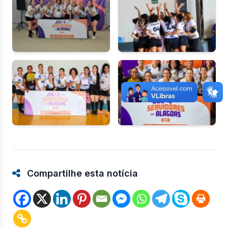
Compartilhe esta notícia