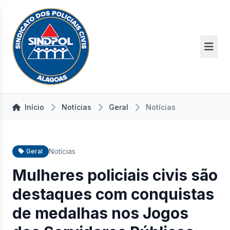
Início
Notícias
Geral
Notícias
Notícias
Geral
Mulheres policiais civis são
destaques com conquistas
de medalhas nos Jogos