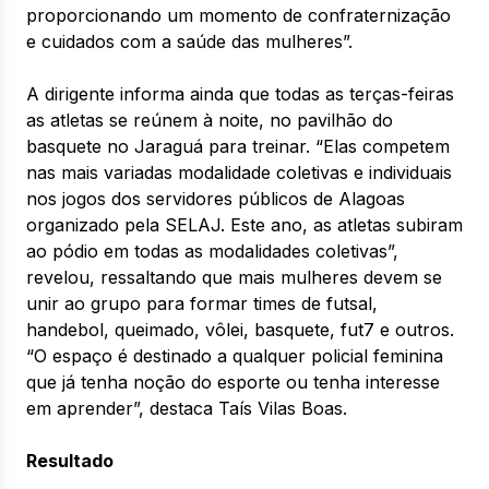
proporcionando um momento de confraternização
e cuidados com a saúde das mulheres”.
A dirigente informa ainda que todas as terças-feiras
as atletas se reúnem à noite, no pavilhão do
basquete no Jaraguá para treinar. “Elas competem
nas mais variadas modalidade coletivas e individuais
nos jogos dos servidores públicos de Alagoas
organizado pela SELAJ. Este ano, as atletas subiram
ao pódio em todas as modalidades coletivas”,
revelou, ressaltando que mais mulheres devem se
unir ao grupo para formar times de futsal,
handebol, queimado, vôlei, basquete, fut7 e outros.
“O espaço é destinado a qualquer policial feminina
que já tenha noção do esporte ou tenha interesse
em aprender”, destaca Taís Vilas Boas.
Resultado