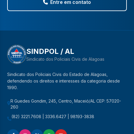
Entre em contato
SINDPOL / AL
Sindicato dos Policiais Civis de Alagoas
Sindicato dos Policiais Civis do Estado de Alagoas,
defendendo os direitos e interesses da categoria desde
1990.
R Guedes Gondim, 245, Centro, Maceió/AL CEP: 57020-
260
(82) 3221.7608 | 3336.6427 | 98193-3838