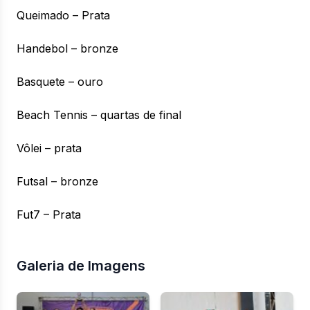
Queimado – Prata
Handebol – bronze
Basquete – ouro
Beach Tennis – quartas de final
Vôlei – prata
Futsal – bronze
Fut7 – Prata
Galeria de Imagens