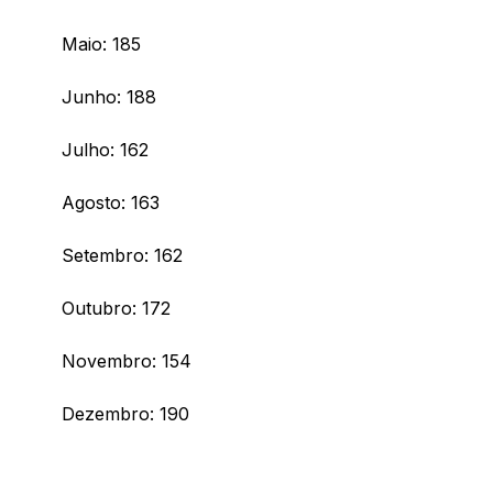
Maio: 185
Junho: 188
Julho: 162
Agosto: 163
Setembro: 162
Outubro: 172
Novembro: 154
Dezembro: 190