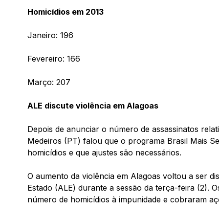
Homicídios em 2013
Janeiro: 196
Fevereiro: 166
Março: 207
ALE discute violência em Alagoas
Depois de anunciar o número de assassinatos rela
Medeiros (PT) falou que o programa Brasil Mais S
homicídios e que ajustes são necessários.
O aumento da violência em Alagoas voltou a ser dis
Estado (ALE) durante a sessão da terça-feira (2).
número de homicídios à impunidade e cobraram aç