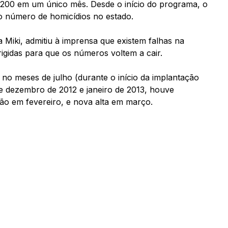
200 em um único mês. Desde o início do programa, o
o número de homicídios no estado.
 Miki, admitiu à imprensa que existem falhas na
gidas para que os números voltem a cair.
no meses de julho (durante o início da implantação
 dezembro de 2012 e janeiro de 2013, houve
o em fevereiro, e nova alta em março.