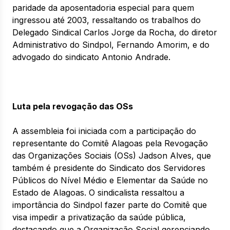
paridade da aposentadoria especial para quem
ingressou até 2003, ressaltando os trabalhos do
Delegado Sindical Carlos Jorge da Rocha, do diretor
Administrativo do Sindpol, Fernando Amorim, e do
advogado do sindicato Antonio Andrade.
Luta pela revogação das OSs
A assembleia foi iniciada com a participação do
representante do Comitê Alagoas pela Revogação
das Organizações Sociais (OSs) Jadson Alves, que
também é presidente do Sindicato dos Servidores
Públicos do Nível Médio e Elementar da Saúde no
Estado de Alagoas. O sindicalista ressaltou a
importância do Sindpol fazer parte do Comitê que
visa impedir a privatização da saúde pública,
destacando que a Organização Social gerenciando