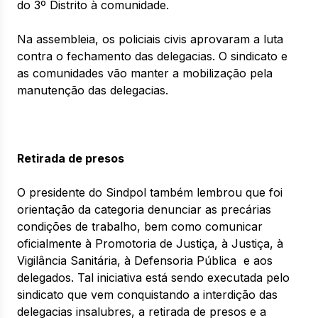
do 3º Distrito à comunidade.
Na assembleia, os policiais civis aprovaram a luta
contra o fechamento das delegacias. O sindicato e
as comunidades vão manter a mobilização pela
manutenção das delegacias.
Retirada de presos
O presidente do Sindpol também lembrou que foi
orientação da categoria denunciar as precárias
condições de trabalho, bem como comunicar
oficialmente à Promotoria de Justiça, à Justiça, à
Vigilância Sanitária, à Defensoria Pública e aos
delegados. Tal iniciativa está sendo executada pelo
sindicato que vem conquistando a interdição das
delegacias insalubres, a retirada de presos e a