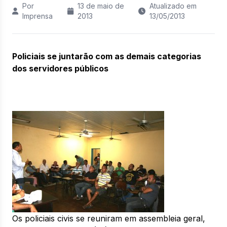
Por
13 de maio de
Atualizado em
Imprensa
2013
13/05/2013
Policiais se juntarão com as demais categorias
dos servidores públicos
Os policiais civis se reuniram em assembleia geral,