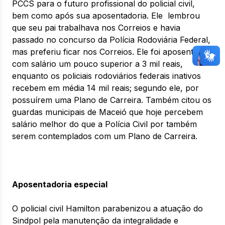
PCCS para o futuro profissional do policial civil,
bem como após sua aposentadoria. Ele lembrou
que seu pai trabalhava nos Correios e havia
passado no concurso da Polícia Rodoviária Federal,
mas preferiu ficar nos Correios. Ele foi aposentado
com salário um pouco superior a 3 mil reais,
enquanto os policiais rodoviários federais inativos
recebem em média 14 mil reais; segundo ele, por
possuírem uma Plano de Carreira. Também citou os
guardas municipais de Maceió que hoje percebem
salário melhor do que a Polícia Civil por também
serem contemplados com um Plano de Carreira.
Aposentadoria especial
O policial civil Hamilton parabenizou a atuação do
Sindpol pela manutenção da integralidade e