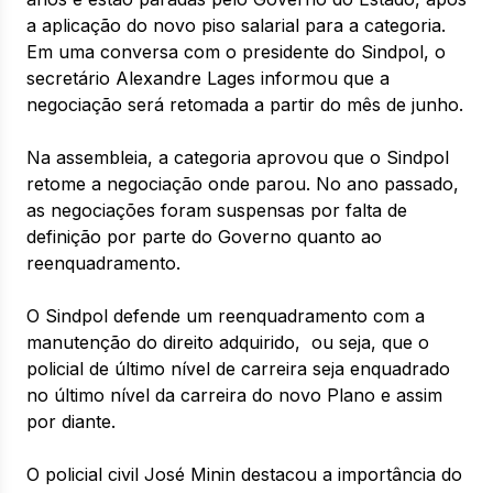
a aplicação do novo piso salarial para a categoria.
Em uma conversa com o presidente do Sindpol, o
secretário Alexandre Lages informou que a
negociação será retomada a partir do mês de junho.
Na assembleia, a categoria aprovou que o Sindpol
retome a negociação onde parou. No ano passado,
as negociações foram suspensas por falta de
definição por parte do Governo quanto ao
reenquadramento.
O Sindpol defende um reenquadramento com a
manutenção do direito adquirido, ou seja, que o
policial de último nível de carreira seja enquadrado
no último nível da carreira do novo Plano e assim
por diante.
O policial civil José Minin destacou a importância do