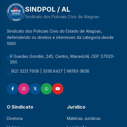
SINDPOL / AL
Sindicato dos Policiais Civis de Alagoas
Sindicato dos Policiais Civis do Estado de Alagoas,
defendendo os direitos e interesses da categoria desde
1990.
R Guedes Gondim, 245, Centro, Maceió/AL CEP: 57020-
260
(82) 3221.7608 | 3336.6427 | 98193-3838
O Sindicato
Jurídico
Diretoria
Matérias Jurídicas