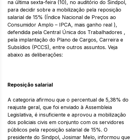
na última sexta-feira (10), no auditório do Sindpol,
para decidir sobre a mobilização pela reposição
salarial de 15% (Índice Nacional de Preços ao
Consumidor Amplo – IPCA, mais ganho real ),
defendida pela Central Única dos Trabalhadores ,
pela implantação do Plano de Cargos, Carreira e
Subsídios (PCCS), entre outros assuntos. Veja
abaixo as deliberações:
Reposição salarial
A categoria afirmou que o percentual de 5,38% do
reajuste geral, que foi enviado à Assembleia
Legislativa, é insuficiente e aprovou a mobilização
dos policiais civis em conjunto com os servidores
públicos pela reposição salarial de 15%. O
presidente do Sindpol, Josimar Melo, informou que