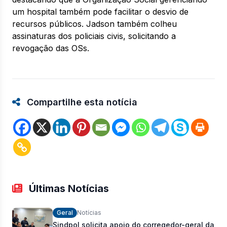
um hospital também pode facilitar o desvio de
recursos públicos. Jadson também colheu
assinaturas dos policiais civis, solicitando a
revogação das OSs.
Compartilhe esta notícia
Últimas Notícias
Geral
Notícias
Sindpol solicita apoio do corregedor-geral da