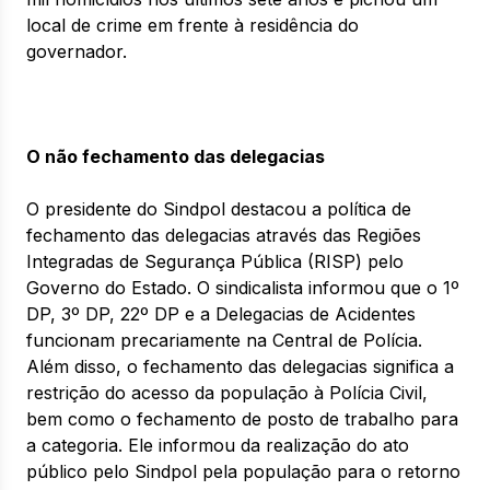
local de crime em frente à residência do
governador.
O não fechamento das delegacias
O presidente do Sindpol destacou a política de
fechamento das delegacias através das Regiões
Integradas de Segurança Pública (RISP) pelo
Governo do Estado. O sindicalista informou que o 1º
DP, 3º DP, 22º DP e a Delegacias de Acidentes
funcionam precariamente na Central de Polícia.
Além disso, o fechamento das delegacias significa a
restrição do acesso da população à Polícia Civil,
bem como o fechamento de posto de trabalho para
a categoria. Ele informou da realização do ato
público pelo Sindpol pela população para o retorno