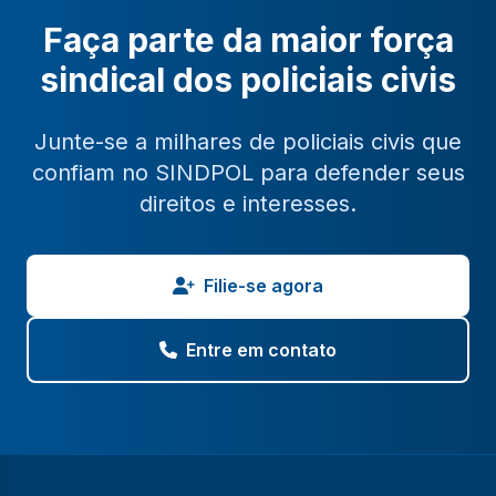
Faça parte da maior força
sindical dos policiais civis
Junte-se a milhares de policiais civis que
confiam no SINDPOL para defender seus
direitos e interesses.
Filie-se agora
Entre em contato