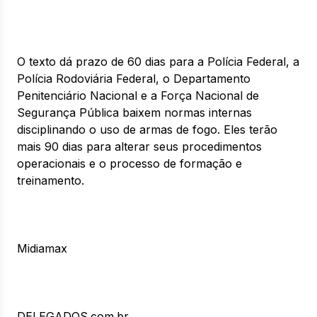
O texto dá prazo de 60 dias para a Polícia Federal, a
Polícia Rodoviária Federal, o Departamento
Penitenciário Nacional e a Força Nacional de
Segurança Pública baixem normas internas
disciplinando o uso de armas de fogo. Eles terão
mais 90 dias para alterar seus procedimentos
operacionais e o processo de formação e
treinamento.
Midiamax
DELEGADOS.com.br