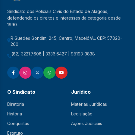
Sindicato dos Policiais Civis do Estado de Alagoas,
defendendo os direitos e interesses da categoria desde
1990.
R Guedes Gondim, 245, Centro, Maceió/AL CEP: 57020-
260
(82) 3221.7608 | 3336.6427 | 98193-3838
O Sindicato
Jurídico
Diretoria
Matérias Jurídicas
História
Legislação
Conquistas
Ações Judiciais
Estatuto