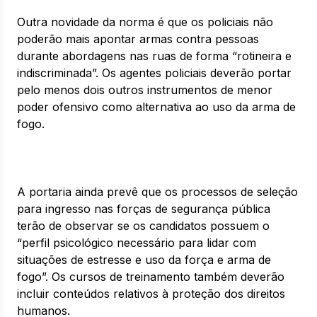
Outra novidade da norma é que os policiais não
poderão mais apontar armas contra pessoas
durante abordagens nas ruas de forma “rotineira e
indiscriminada”. Os agentes policiais deverão portar
pelo menos dois outros instrumentos de menor
poder ofensivo como alternativa ao uso da arma de
fogo.
A portaria ainda prevê que os processos de seleção
para ingresso nas forças de segurança pública
terão de observar se os candidatos possuem o
“perfil psicológico necessário para lidar com
situações de estresse e uso da força e arma de
fogo”. Os cursos de treinamento também deverão
incluir conteúdos relativos à proteção dos direitos
humanos.