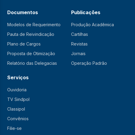
Documentos
Publicações
Modelos de Requerimento
Produção Acadêmica
Pauta de Reivindicação
Cartilhas
Plano de Cargos
Revistas
Proposta de Otimização
Jornais
Relatório das Delegacias
Operação Padrão
Serviços
Ouvidoria
TV Sindpol
Classipol
Convênios
Filie-se