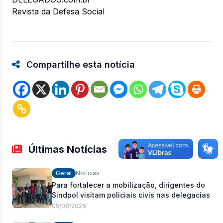
Revista da Defesa Social
Compartilhe esta notícia
Últimas Notícias
Geral
Notícias
Para fortalecer a mobilização, dirigentes do
Sindpol visitam policiais civis nas delegacias
05/08/2026