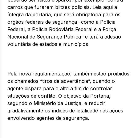
carros que furarem blitzes policiais. Leia aqui a
íntegra da portaria, que será obrigatória para os
órgãos federais de segurança –como a Polícia
Federal, a Polícia Rodoviária Federal e a Força
Nacional de Segurança Pública– e terá a adesão
voluntária de estados e municípios
Pela nova regulamentação, também estão proibidos
os chamados “tiros de advertência”, quando o
agente dispara para o alto a fim de controlar
situações de conflito. O objetivo da Portaria,
segundo o Ministério da Justiça, é reduzir
gradativamente os índices de letalidade nas ações
envolvendo agentes de segurança.