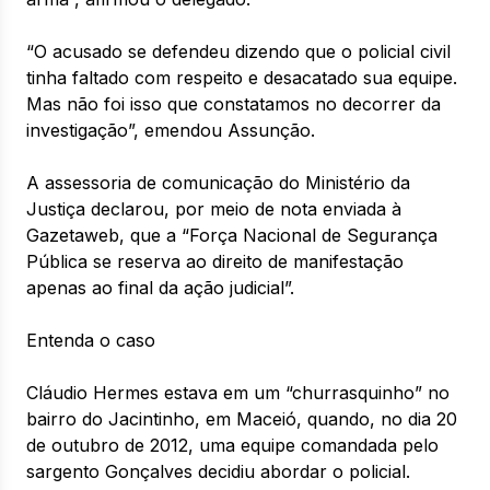
“O acusado se defendeu dizendo que o policial civil
tinha faltado com respeito e desacatado sua equipe.
Mas não foi isso que constatamos no decorrer da
investigação”, emendou Assunção.
A assessoria de comunicação do Ministério da
Justiça declarou, por meio de nota enviada à
Gazetaweb, que a “Força Nacional de Segurança
Pública se reserva ao direito de manifestação
apenas ao final da ação judicial”.
Entenda o caso
Cláudio Hermes estava em um “churrasquinho” no
bairro do Jacintinho, em Maceió, quando, no dia 20
de outubro de 2012, uma equipe comandada pelo
sargento Gonçalves decidiu abordar o policial.