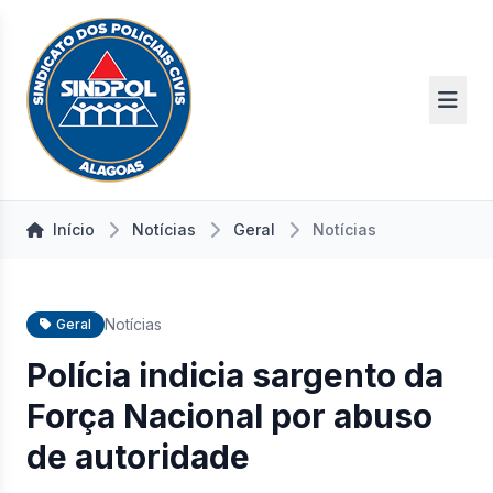
Início
Notícias
Geral
Notícias
Notícias
Geral
Polícia indicia sargento da
Força Nacional por abuso
de autoridade