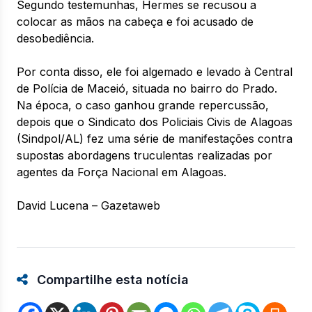
Segundo testemunhas, Hermes se recusou a
colocar as mãos na cabeça e foi acusado de
desobediência.
Por conta disso, ele foi algemado e levado à Central
de Polícia de Maceió, situada no bairro do Prado.
Na época, o caso ganhou grande repercussão,
depois que o Sindicato dos Policiais Civis de Alagoas
(Sindpol/AL) fez uma série de manifestações contra
supostas abordagens truculentas realizadas por
agentes da Força Nacional em Alagoas.
David Lucena – Gazetaweb
Compartilhe esta notícia