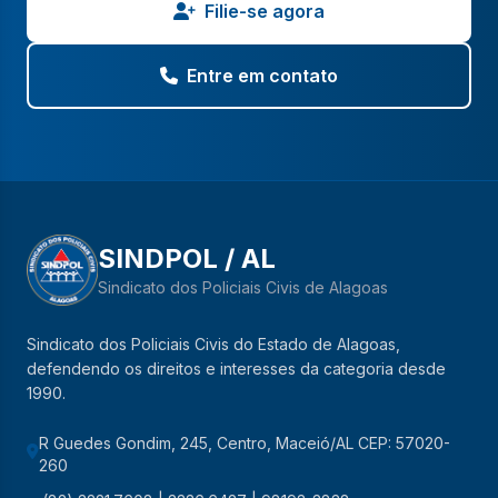
Filie-se agora
Entre em contato
SINDPOL / AL
Sindicato dos Policiais Civis de Alagoas
Sindicato dos Policiais Civis do Estado de Alagoas,
defendendo os direitos e interesses da categoria desde
1990.
R Guedes Gondim, 245, Centro, Maceió/AL CEP: 57020-
260