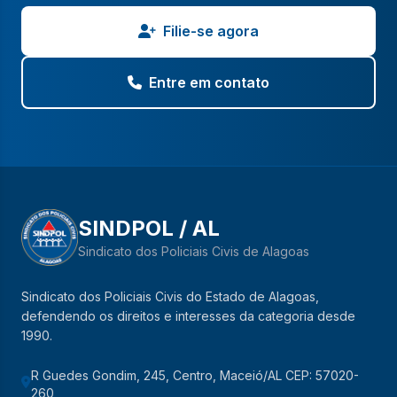
Filie-se agora
Entre em contato
SINDPOL / AL
Sindicato dos Policiais Civis de Alagoas
Sindicato dos Policiais Civis do Estado de Alagoas,
defendendo os direitos e interesses da categoria desde
1990.
R Guedes Gondim, 245, Centro, Maceió/AL CEP: 57020-
260