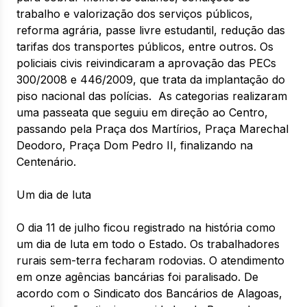
trabalho e valorização dos serviços públicos,
reforma agrária, passe livre estudantil, redução das
tarifas dos transportes públicos, entre outros. Os
policiais civis reivindicaram a aprovação das PECs
300/2008 e 446/2009, que trata da implantação do
piso nacional das polícias. As categorias realizaram
uma passeata que seguiu em direção ao Centro,
passando pela Praça dos Martírios, Praça Marechal
Deodoro, Praça Dom Pedro II, finalizando na
Centenário.
Um dia de luta
O dia 11 de julho ficou registrado na história como
um dia de luta em todo o Estado. Os trabalhadores
rurais sem-terra fecharam rodovias. O atendimento
em onze agências bancárias foi paralisado. De
acordo com o Sindicato dos Bancários de Alagoas,