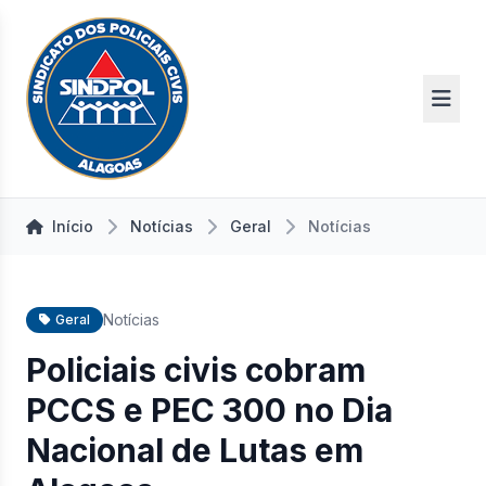
Início
Notícias
Geral
Notícias
Notícias
Geral
Policiais civis cobram
PCCS e PEC 300 no Dia
Nacional de Lutas em