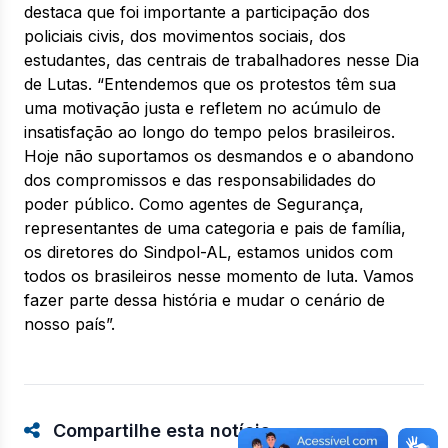
destaca que foi importante a participação dos
policiais civis, dos movimentos sociais, dos
estudantes, das centrais de trabalhadores nesse Dia
de Lutas. “Entendemos que os protestos têm sua
uma motivação justa e refletem no acúmulo de
insatisfação ao longo do tempo pelos brasileiros.
Hoje não suportamos os desmandos e o abandono
dos compromissos e das responsabilidades do
poder público. Como agentes de Segurança,
representantes de uma categoria e pais de família,
os diretores do Sindpol-AL, estamos unidos com
todos os brasileiros nesse momento de luta. Vamos
fazer parte dessa história e mudar o cenário de
nosso país”.
Compartilhe esta notícia