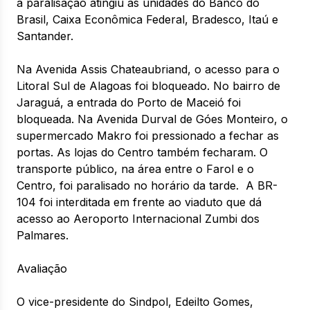
a paralisação atingiu as unidades do Banco do
Brasil, Caixa Econômica Federal, Bradesco, Itaú e
Santander.
Na Avenida Assis Chateaubriand, o acesso para o
Litoral Sul de Alagoas foi bloqueado. No bairro de
Jaraguá, a entrada do Porto de Maceió foi
bloqueada. Na Avenida Durval de Góes Monteiro, o
supermercado Makro foi pressionado a fechar as
portas. As lojas do Centro também fecharam. O
transporte público, na área entre o Farol e o
Centro, foi paralisado no horário da tarde. A BR-
104 foi interditada em frente ao viaduto que dá
acesso ao Aeroporto Internacional Zumbi dos
Palmares.
Avaliação
O vice-presidente do Sindpol, Edeilto Gomes,