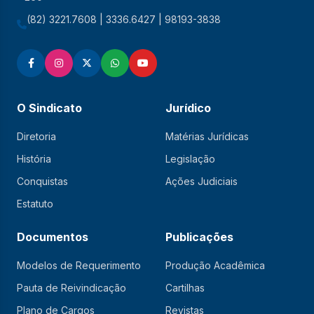
(82) 3221.7608 | 3336.6427 | 98193-3838
O Sindicato
Jurídico
Diretoria
Matérias Jurídicas
História
Legislação
Conquistas
Ações Judiciais
Estatuto
Documentos
Publicações
Modelos de Requerimento
Produção Acadêmica
Pauta de Reivindicação
Cartilhas
Plano de Cargos
Revistas