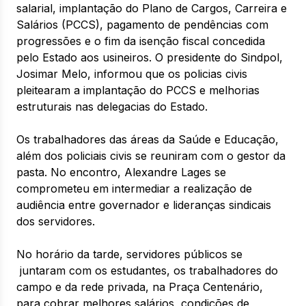
salarial, implantação do Plano de Cargos, Carreira e
Salários (PCCS), pagamento de pendências com
progressões e o fim da isenção fiscal concedida
pelo Estado aos usineiros. O presidente do Sindpol,
Josimar Melo, informou que os policias civis
pleitearam a implantação do PCCS e melhorias
estruturais nas delegacias do Estado.
Os trabalhadores das áreas da Saúde e Educação,
além dos policiais civis se reuniram com o gestor da
pasta. No encontro, Alexandre Lages se
comprometeu em intermediar a realização de
audiência entre governador e lideranças sindicais
dos servidores.
No horário da tarde, servidores públicos se
juntaram com os estudantes, os trabalhadores do
campo e da rede privada, na Praça Centenário,
para cobrar melhores salários, condições de