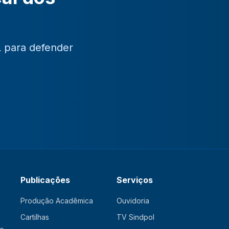
L para defender
Publicações
Serviços
Produção Acadêmica
Ouvidoria
Cartilhas
TV Sindpol