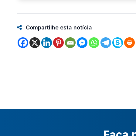
Compartilhe esta notícia
Faça p