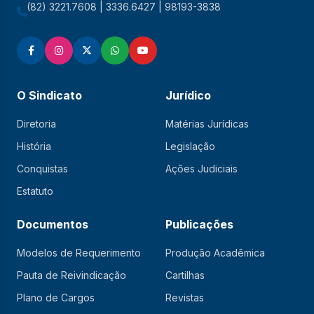
(82) 3221.7608 | 3336.6427 | 98193-3838
O Sindicato
Jurídico
Diretoria
Matérias Jurídicas
História
Legislação
Conquistas
Ações Judiciais
Estatuto
Documentos
Publicações
Modelos de Requerimento
Produção Acadêmica
Pauta de Reivindicação
Cartilhas
Plano de Cargos
Revistas