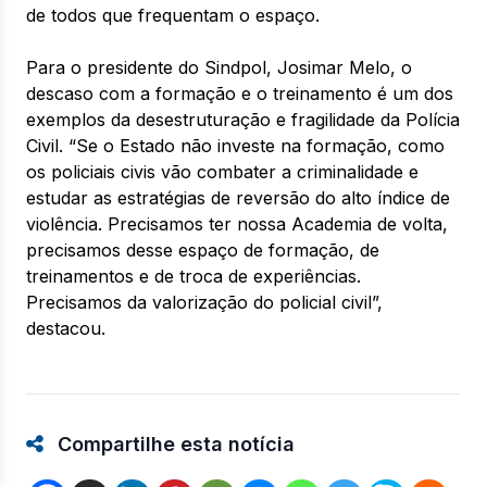
de todos que frequentam o espaço.
Para o presidente do Sindpol, Josimar Melo, o
descaso com a formação e o treinamento é um dos
exemplos da desestruturação e fragilidade da Polícia
Civil. “Se o Estado não investe na formação, como
os policiais civis vão combater a criminalidade e
estudar as estratégias de reversão do alto índice de
violência. Precisamos ter nossa Academia de volta,
precisamos desse espaço de formação, de
treinamentos e de troca de experiências.
Precisamos da valorização do policial civil”,
destacou.
Compartilhe esta notícia