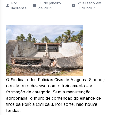
Por
30 de janeiro
Atualizado em
Imprensa
de 2014
30/01/2014
O Sindicato dos Policiais Civis de Alagoas (Sindpol)
constatou o descaso com o treinamento e a
formação da categoria. Sem a manutenção
apropriada, o muro de contenção do estande de
tiros da Polícia Civil caiu. Por sorte, não houve
feridos.