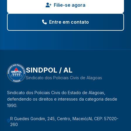
Filie-se agora
Entre em contato
SINDPOL / AL
Sindicato dos Policiais Civis de Alagoas
Sindicato dos Policiais Civis do Estado de Alagoas,
defendendo os direitos e interesses da categoria desde
1990.
R Guedes Gondim, 245, Centro, Maceió/AL CEP: 57020-
260