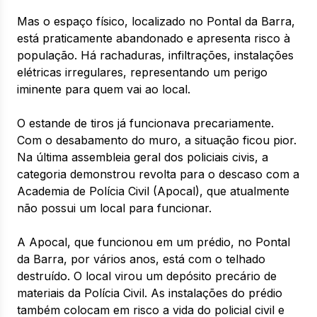
Mas o espaço físico, localizado no Pontal da Barra,
está praticamente abandonado e apresenta risco à
população. Há rachaduras, infiltrações, instalações
elétricas irregulares, representando um perigo
iminente para quem vai ao local.
O estande de tiros já funcionava precariamente.
Com o desabamento do muro, a situação ficou pior.
Na última assembleia geral dos policiais civis, a
categoria demonstrou revolta para o descaso com a
Academia de Polícia Civil (Apocal), que atualmente
não possui um local para funcionar.
A Apocal, que funcionou em um prédio, no Pontal
da Barra, por vários anos, está com o telhado
destruído. O local virou um depósito precário de
materiais da Polícia Civil. As instalações do prédio
também colocam em risco a vida do policial civil e