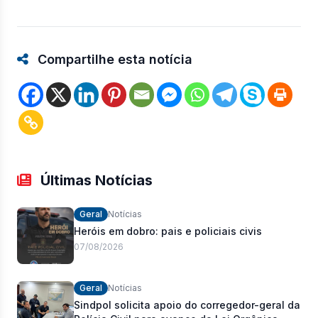
Compartilhe esta notícia
Últimas Notícias
Geral
Notícias
Heróis em dobro: pais e policiais civis
07/08/2026
Geral
Notícias
Sindpol solicita apoio do corregedor-geral da