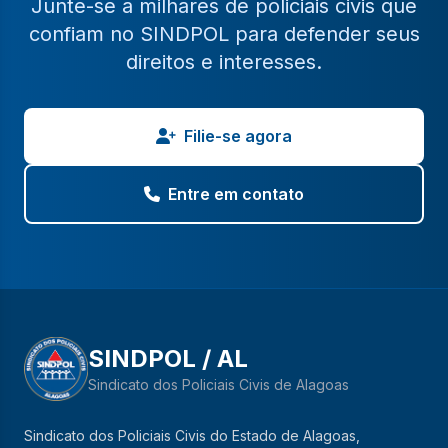
Junte-se a milhares de policiais civis que
confiam no SINDPOL para defender seus
direitos e interesses.
Filie-se agora
Entre em contato
SINDPOL / AL
Sindicato dos Policiais Civis de Alagoas
Sindicato dos Policiais Civis do Estado de Alagoas,