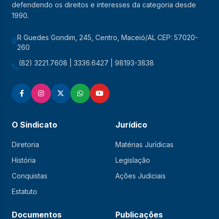
defendendo os direitos e interesses da categoria desde
1990.
R Guedes Gondim, 245, Centro, Maceió/AL CEP: 57020-
260
(82) 3221.7608 | 3336.6427 | 98193-3838
O Sindicato
Jurídico
Diretoria
Matérias Jurídicas
História
Legislação
Conquistas
Ações Judiciais
Estatuto
Documentos
Publicações