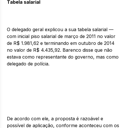
Tabela salarial
O delegado geral explicou a sua tabela salarial —
com inicial piso salarial de março de 2011 no valor
de R$ 1.981,62 e terminando em outubro de 2014
no valor de R$ 4.435,92. Barenco disse que não
estava como representante do governo, mas como
delegado de polícia.
De acordo com ele, a proposta é razoável e
possível de aplicação, conforme aconteceu com os