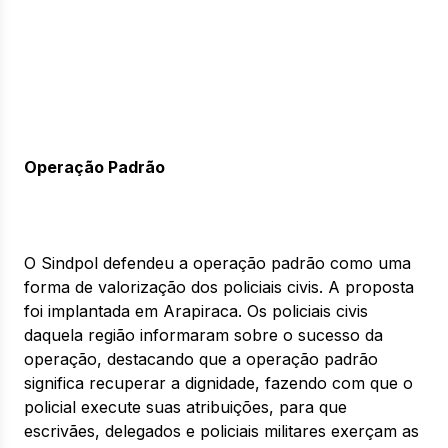
Operação Padrão
O Sindpol defendeu a operação padrão como uma
forma de valorização dos policiais civis. A proposta
foi implantada em Arapiraca. Os policiais civis
daquela região informaram sobre o sucesso da
operação, destacando que a operação padrão
significa recuperar a dignidade, fazendo com que o
policial execute suas atribuições, para que
escrivães, delegados e policiais militares exerçam as