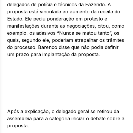
delegados de polícia e técnicos da Fazendo. A
proposta está vinculada ao aumento da receita do
Estado. Ele pediu ponderação em protesto e
manifestações durante as negociações, citou, como
exemplo, os adesivos “Nunca se matou tanto”, os
quais, segundo ele, poderiam atrapalhar os trâmites
do processo. Barenco disse que não podia definir
um prazo para implantação da proposta.
Após a explicação, o delegado geral se retirou da
assembleia para a categoria iniciar o debate sobre a
proposta.