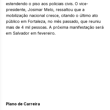
estendendo o piso aos policiais civis. O vice-
presidente, Josimar Melo, ressaltou que a
mobilização nacional cresce, citando o último ato
público em Fortaleza, no mês passado, que reuniu
mais de 4 mil pessoas. A próxima manifestação será
em Salvador em fevereiro.
Plano de Carreira