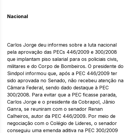
Nacional
Carlos Jorge deu informes sobre a luta nacional
pela aprovação das PECs 446/2009 e 300/2008
que implantam piso salarial para os policiais civis,
militares e do Corpo de Bombeiros. O presidente do
Sindpol informou que, após a PEC 446/2009 ter
sido aprovada no Senado, não recebeu atenção na
Câmara Federal, sendo dado destaque à PEC
300/2008. Para evitar que a PEC ficasse parada,
Carlos Jorge e o presidente da Cobrapol, Jânio
Ganra, se reuniram com o senador Renan
Calheiros, autor da PEC 446/2009. Por meio de
negociação com o Colégio de Lideres, o senador
conseguiu uma emenda aditiva na PEC 300/2009