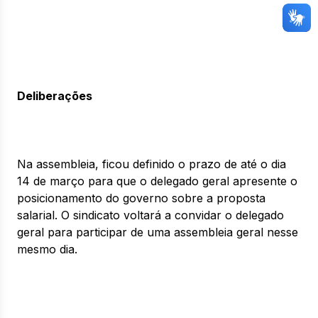
Deliberações
Na assembleia, ficou definido o prazo de até o dia
14 de março para que o delegado geral apresente o
posicionamento do governo sobre a proposta
salarial. O sindicato voltará a convidar o delegado
geral para participar de uma assembleia geral nesse
mesmo dia.