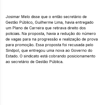
Josimar Melo disse que o então secretário de
Gestão Público, Guilherme Lima, havia entregado
um Plano de Carreira que retirava direito dos
policiais. Na proposta, havia a redução do número
de vagas para na progressão e realização de prova
para promoção. Essa proposta foi recusada pelo
Sindpol, que entregou uma nova ao Governo do
Estado. O sindicato está cobrando posicionamento
ao secretário de Gestão Pública.