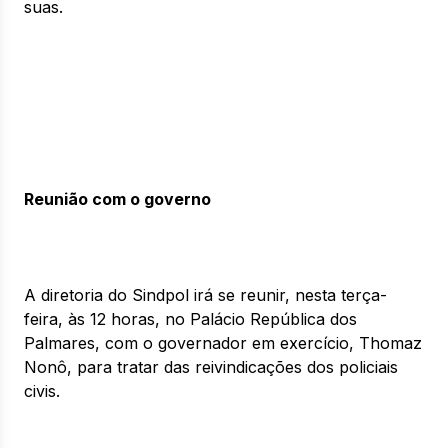
suas.
Reunião com o governo
A diretoria do Sindpol irá se reunir, nesta terça-
feira, às 12 horas, no Palácio República dos
Palmares, com o governador em exercício, Thomaz
Nonô, para tratar das reivindicações dos policiais
civis.