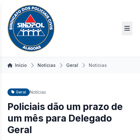
Início
Notícias
Geral
Notícias
Notícias
Geral
Policiais dão um prazo de
um mês para Delegado
Geral