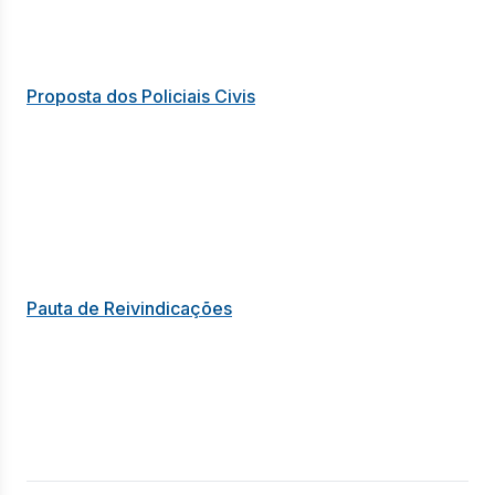
Proposta dos Policiais Civis
Pauta de Reivindicações