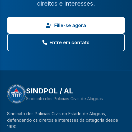
direitos e interesses.
Filie-se agora
Entre em contato
SINDPOL / AL
Sindicato dos Policiais Civis de Alagoas
Sindicato dos Policiais Civis do Estado de Alagoas,
defendendo os direitos e interesses da categoria desde
1990.