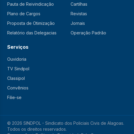
Pauta de Reivindicação
Cartilhas
Plano de Cargos
Revistas
Proposta de Otimização
Jornais
Relatório das Delegacias
Operação Padrão
Serviços
Ouvidoria
TV Sindpol
Classipol
Convênios
Filie-se
© 2026 SINDPOL - Sindicato dos Policiais Civis de Alagoas.
Todos os direitos reservados.