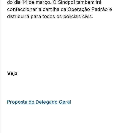
do dia 14 de março. O Sindpol também irá
confeccionar a cartilha da Operação Padrão e
distribuirá para todos os policiais civis.
Veja
Proposta do Delegado Geral