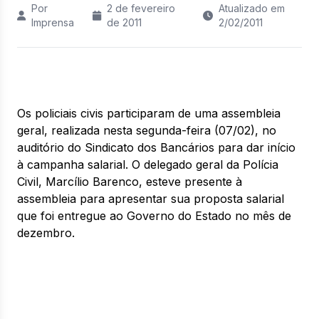
Por
2 de fevereiro
Atualizado em
Imprensa
de 2011
2/02/2011
Os policiais civis participaram de uma assembleia
geral, realizada nesta segunda-feira (07/02), no
auditório do Sindicato dos Bancários para dar início
à campanha salarial. O delegado geral da Polícia
Civil, Marcílio Barenco, esteve presente à
assembleia para apresentar sua proposta salarial
que foi entregue ao Governo do Estado no mês de
dezembro.