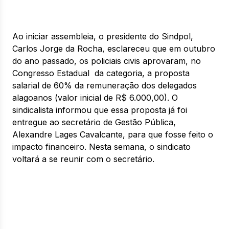
Ao iniciar assembleia, o presidente do Sindpol,
Carlos Jorge da Rocha, esclareceu que em outubro
do ano passado, os policiais civis aprovaram, no
Congresso Estadual da categoria, a proposta
salarial de 60% da remuneração dos delegados
alagoanos (valor inicial de R$ 6.000,00). O
sindicalista informou que essa proposta já foi
entregue ao secretário de Gestão Pública,
Alexandre Lages Cavalcante, para que fosse feito o
impacto financeiro. Nesta semana, o sindicato
voltará a se reunir com o secretário.