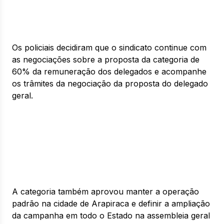
Os policiais decidiram que o sindicato continue com
as negociações sobre a proposta da categoria de
60% da remuneração dos delegados e acompanhe
os trâmites da negociação da proposta do delegado
geral.
A categoria também aprovou manter a operação
padrão na cidade de Arapiraca e definir a ampliação
da campanha em todo o Estado na assembleia geral