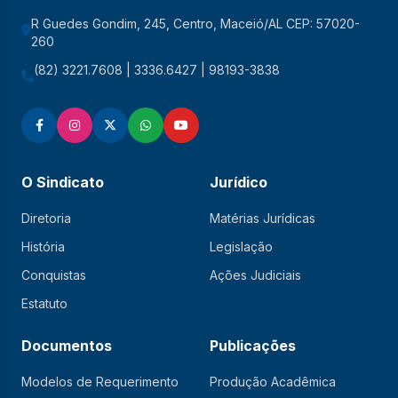
R Guedes Gondim, 245, Centro, Maceió/AL CEP: 57020-
260
(82) 3221.7608 | 3336.6427 | 98193-3838
O Sindicato
Jurídico
Diretoria
Matérias Jurídicas
História
Legislação
Conquistas
Ações Judiciais
Estatuto
Documentos
Publicações
Modelos de Requerimento
Produção Acadêmica