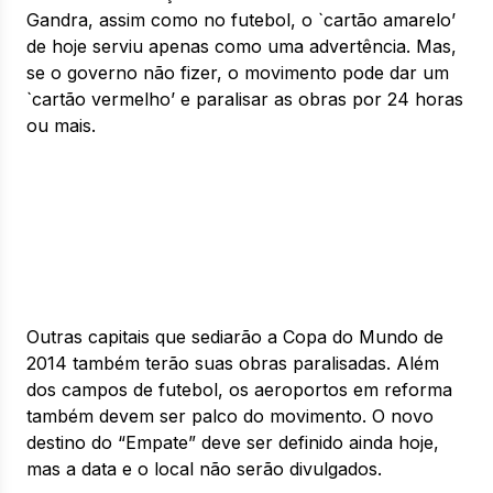
Gandra, assim como no futebol, o `cartão amarelo’
de hoje serviu apenas como uma advertência. Mas,
se o governo não fizer, o movimento pode dar um
`cartão vermelho’ e paralisar as obras por 24 horas
ou mais.
Outras capitais que sediarão a Copa do Mundo de
2014 também terão suas obras paralisadas. Além
dos campos de futebol, os aeroportos em reforma
também devem ser palco do movimento. O novo
destino do “Empate” deve ser definido ainda hoje,
mas a data e o local não serão divulgados.