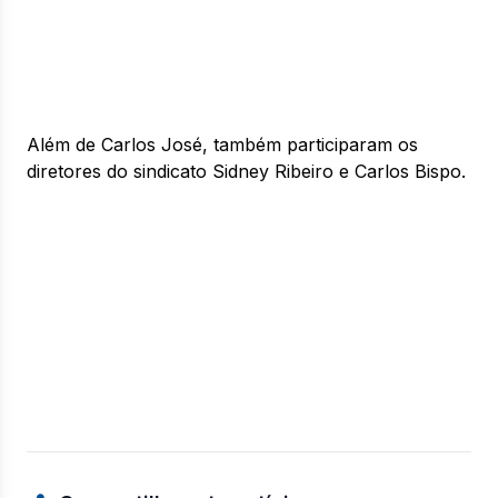
Além de Carlos José, também participaram os
diretores do sindicato Sidney Ribeiro e Carlos Bispo.