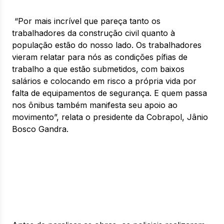
“Por mais incrível que pareça tanto os
trabalhadores da construção civil quanto à
população estão do nosso lado. Os trabalhadores
vieram relatar para nós as condições pífias de
trabalho a que estão submetidos, com baixos
salários e colocando em risco a própria vida por
falta de equipamentos de segurança. E quem passa
nos ônibus também manifesta seu apoio ao
movimento”, relata o presidente da Cobrapol, Jânio
Bosco Gandra.