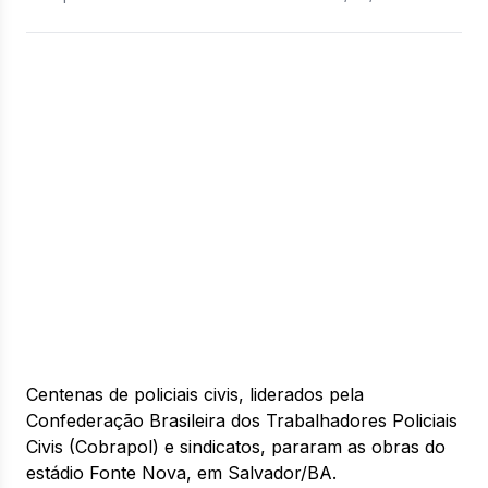
Centenas de policiais civis, liderados pela
Confederação Brasileira dos Trabalhadores Policiais
Civis (Cobrapol) e sindicatos, pararam as obras do
estádio Fonte Nova, em Salvador/BA.