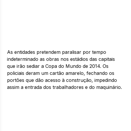
As entidades pretendem paralisar por tempo
indeterminado as obras nos estádios das capitais
que irão sediar a Copa do Mundo de 2014. Os
policiais deram um cartão amarelo, fechando os
portões que dão acesso à construção, impedindo
assim a entrada dos trabalhadores e do maquinário.