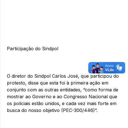
Participação do Sindpol
O diretor do Sindpol Carlos José, que participou do
protesto, disse que esta foi à primeira ação em
conjunto com as outras entidades, “como forma de
mostrar ao Governo e ao Congresso Nacional que
os policiais estão unidos, e cada vez mais forte em
busca do nosso objetivo (PEC-300/446)”.