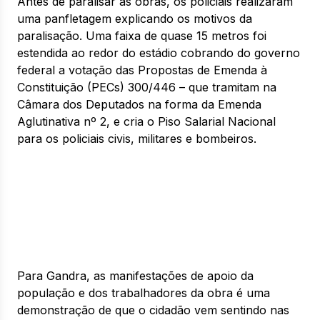
Antes de paralisar as obras, os policiais realizaram
uma panfletagem explicando os motivos da
paralisação. Uma faixa de quase 15 metros foi
estendida ao redor do estádio cobrando do governo
federal a votação das Propostas de Emenda à
Constituição (PECs) 300/446 – que tramitam na
Câmara dos Deputados na forma da Emenda
Aglutinativa nº 2, e cria o Piso Salarial Nacional
para os policiais civis, militares e bombeiros.
Para Gandra, as manifestações de apoio da
população e dos trabalhadores da obra é uma
demonstração de que o cidadão vem sentindo nas