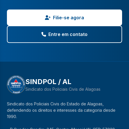
Filie-se agora
Entre em contato
SINDPOL / AL
Sindicato dos Policiais Civis de Alagoas
Sindicato dos Policiais Civis do Estado de Alagoas,
defendendo os direitos e interesses da categoria desde
1990.