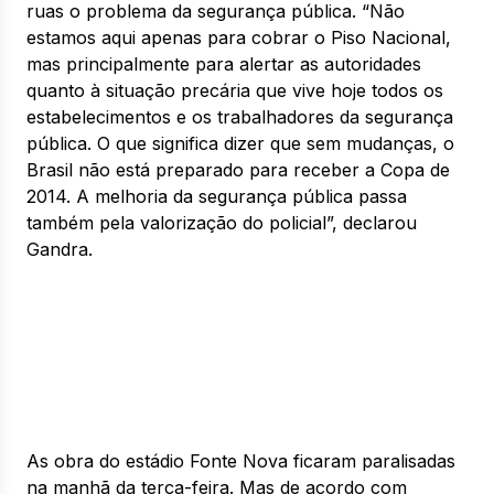
ruas o problema da segurança pública. “Não
estamos aqui apenas para cobrar o Piso Nacional,
mas principalmente para alertar as autoridades
quanto à situação precária que vive hoje todos os
estabelecimentos e os trabalhadores da segurança
pública. O que significa dizer que sem mudanças, o
Brasil não está preparado para receber a Copa de
2014. A melhoria da segurança pública passa
também pela valorização do policial”, declarou
Gandra.
As obra do estádio Fonte Nova ficaram paralisadas
na manhã da terça-feira. Mas de acordo com