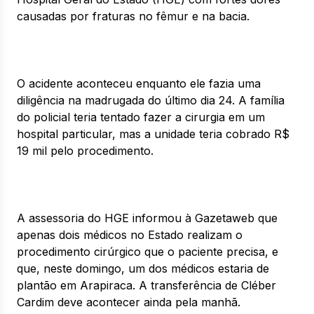
causadas por fraturas no fêmur e na bacia.
O acidente aconteceu enquanto ele fazia uma
diligência na madrugada do último dia 24. A família
do policial teria tentado fazer a cirurgia em um
hospital particular, mas a unidade teria cobrado R$
19 mil pelo procedimento.
A assessoria do HGE informou à Gazetaweb que
apenas dois médicos no Estado realizam o
procedimento cirúrgico que o paciente precisa, e
que, neste domingo, um dos médicos estaria de
plantão em Arapiraca. A transferência de Cléber
Cardim deve acontecer ainda pela manhã.