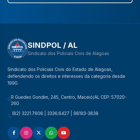
SINDPOL / AL
Sindicato dos Policiais Civis de Alagoas
Sindicato dos Policiais Civis do Estado de Alagoas,
defendendo os direitos e interesses da categoria desde
1990.
R Guedes Gondim, 245, Centro, Maceió/AL CEP: 57020-
260
(82) 3221.7608 | 3336.6427 | 98193-3838