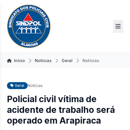
Início
Notícias
Geral
Notícias
Notícias
Geral
Policial civil vítima de
acidente de trabalho será
operado em Arapiraca