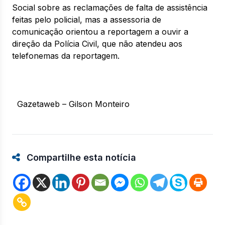
Social sobre as reclamações de falta de assistência
feitas pelo policial, mas a assessoria de
comunicação orientou a reportagem a ouvir a
direção da Polícia Civil, que não atendeu aos
telefonemas da reportagem.
Gazetaweb – Gilson Monteiro
Compartilhe esta notícia