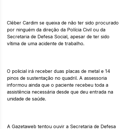
Cléber Cardim se queixa de não ter sido procurado
por ninguém da direção da Polícia Civil ou da
Secretaria de Defesa Social, apesar de ter sido
vítima de uma acidente de trabalho.
O policial irá receber duas placas de metal e 14
pinos de sustentação no quadril. A assessoria
informou ainda que o paciente recebeu toda a
assistência necessária desde que deu entrada na
unidade de saúde.
A Gazetaweb tentou ouvir a Secretaria de Defesa