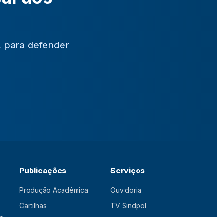
L para defender
Publicações
Serviços
Produção Acadêmica
Ouvidoria
Cartilhas
TV Sindpol