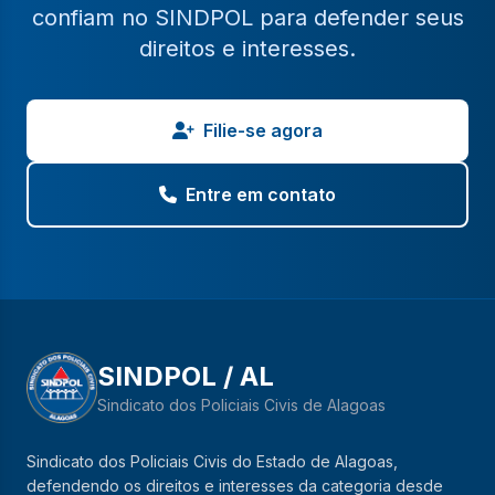
confiam no SINDPOL para defender seus
direitos e interesses.
Filie-se agora
Entre em contato
SINDPOL / AL
Sindicato dos Policiais Civis de Alagoas
Sindicato dos Policiais Civis do Estado de Alagoas,
defendendo os direitos e interesses da categoria desde