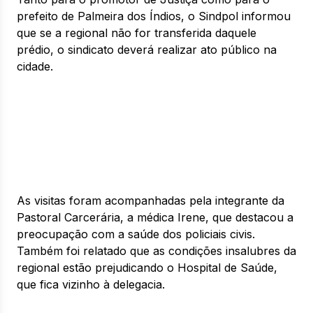
prefeito de Palmeira dos Índios, o Sindpol informou
que se a regional não for transferida daquele
prédio, o sindicato deverá realizar ato público na
cidade.
As visitas foram acompanhadas pela integrante da
Pastoral Carcerária, a médica Irene, que destacou a
preocupação com a saúde dos policiais civis.
Também foi relatado que as condições insalubres da
regional estão prejudicando o Hospital de Saúde,
que fica vizinho à delegacia.