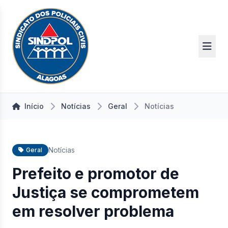
Início
Notícias
Geral
Notícias
Notícias
Geral
Prefeito e promotor de
Justiça se comprometem
em resolver problema