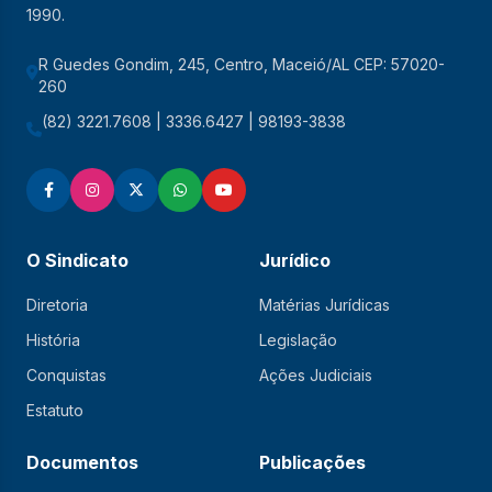
1990.
R Guedes Gondim, 245, Centro, Maceió/AL CEP: 57020-
260
(82) 3221.7608 | 3336.6427 | 98193-3838
O Sindicato
Jurídico
Diretoria
Matérias Jurídicas
História
Legislação
Conquistas
Ações Judiciais
Estatuto
Documentos
Publicações