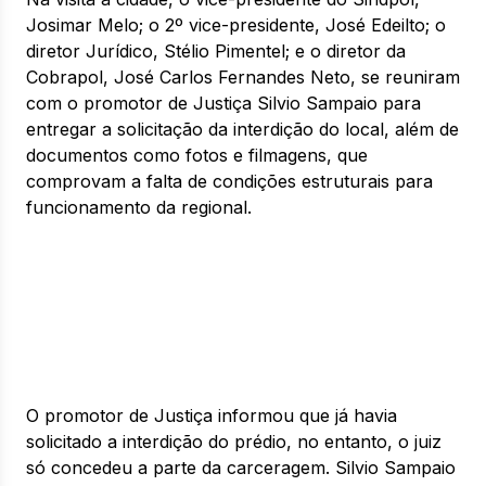
Josimar Melo; o 2º vice-presidente, José Edeilto; o
diretor Jurídico, Stélio Pimentel; e o diretor da
Cobrapol, José Carlos Fernandes Neto, se reuniram
com o promotor de Justiça Silvio Sampaio para
entregar a solicitação da interdição do local, além de
documentos como fotos e filmagens, que
comprovam a falta de condições estruturais para
funcionamento da regional.
O promotor de Justiça informou que já havia
solicitado a interdição do prédio, no entanto, o juiz
só concedeu a parte da carceragem. Silvio Sampaio