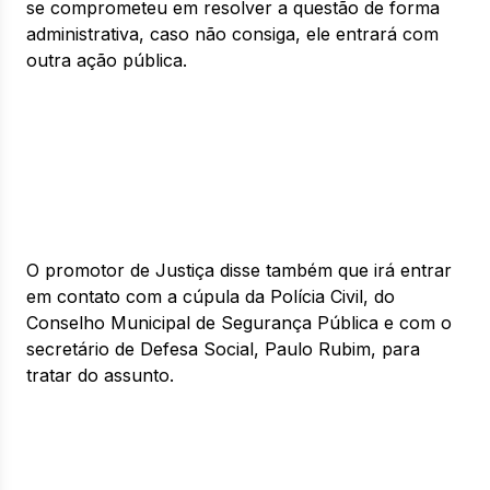
se comprometeu em resolver a questão de forma
administrativa, caso não consiga, ele entrará com
outra ação pública.
O promotor de Justiça disse também que irá entrar
em contato com a cúpula da Polícia Civil, do
Conselho Municipal de Segurança Pública e com o
secretário de Defesa Social, Paulo Rubim, para
tratar do assunto.