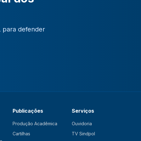
L para defender
Publicações
Serviços
Produção Acadêmica
Ouvidoria
Cartilhas
TV Sindpol