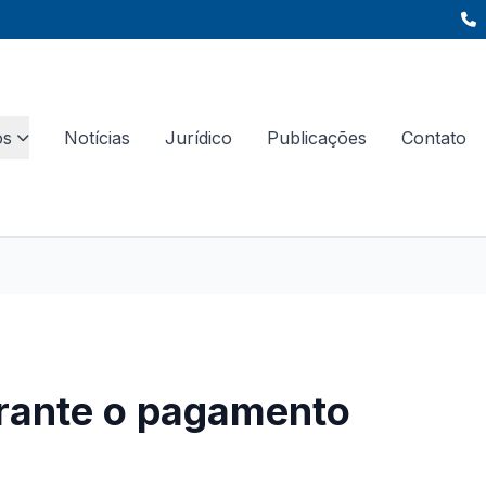
os
Notícias
Jurídico
Publicações
Contato
arante o pagamento